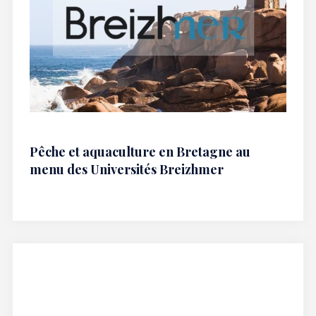
Pêche et aquaculture en Bretagne au
menu des Universités Breizhmer