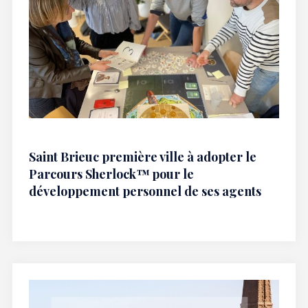
Saint Brieuc première ville à adopter le
Parcours Sherlock™ pour le
développement personnel de ses agents