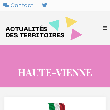
Contact
HAUTE-VIENNE