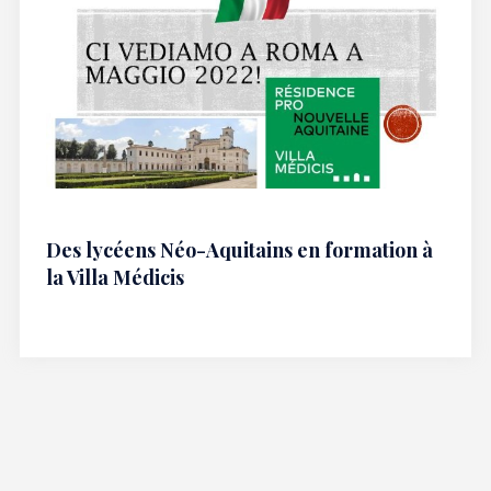
Des lycéens Néo-Aquitains en formation à
la Villa Médicis