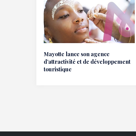
Mayotte lance son agence
d’attractivité et de développement
touristique