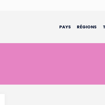
PAYS
RÉGIONS