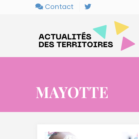
Contact
MAYOTTE