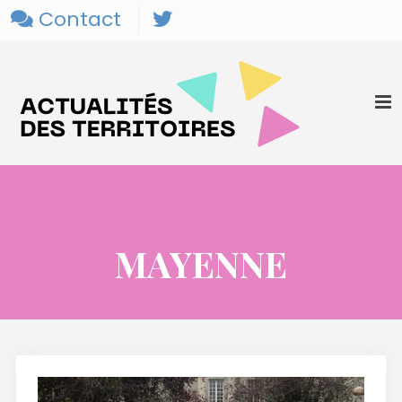
Contact
MAYENNE