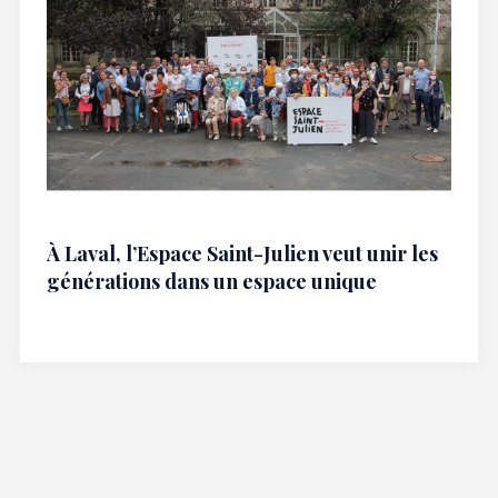
À Laval, l’Espace Saint-Julien veut unir les
générations dans un espace unique