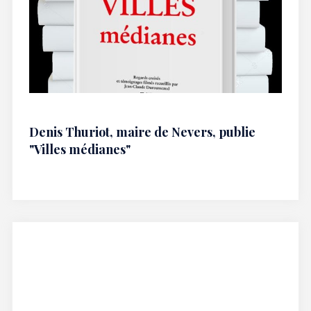
Denis Thuriot, maire de Nevers, publie
"Villes médianes"