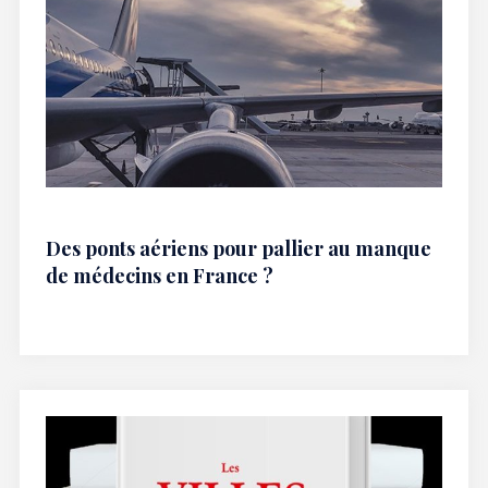
Des ponts aériens pour pallier au manque
de médecins en France ?