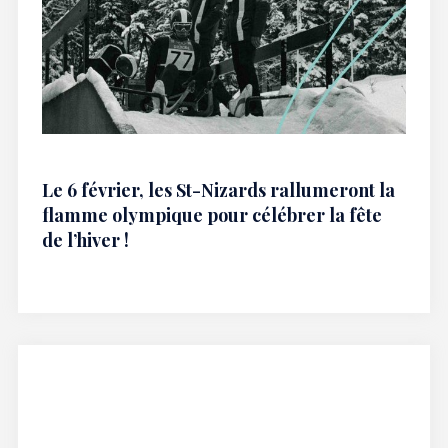
Le 6 février, les St-Nizards rallumeront la
flamme olympique pour célébrer la fête
de l’hiver !