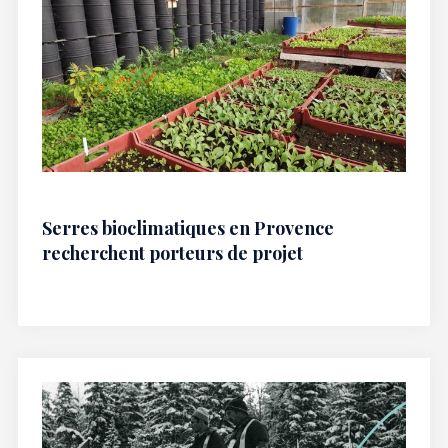
Serres bioclimatiques en Provence
recherchent porteurs de projet