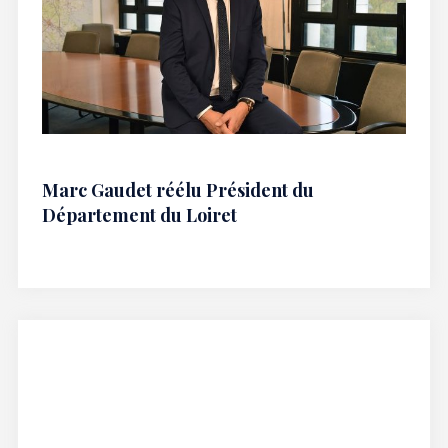
Marc Gaudet réélu Président du
Département du Loiret