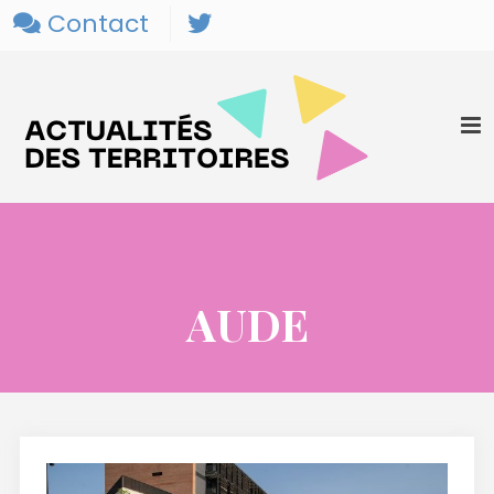
Contact
AUDE