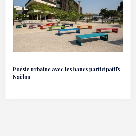
Poésie urbaine avec les bancs participatifs
Naëlou