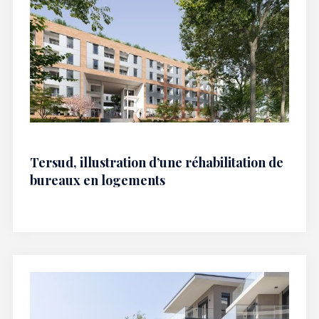
Tersud, illustration d’une réhabilitation de
bureaux en logements