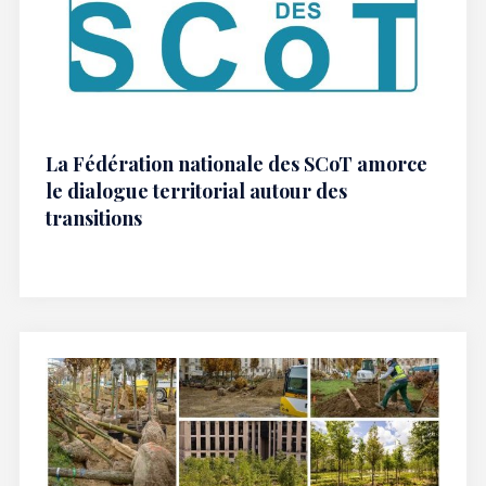
La Fédération nationale des SCoT amorce
le dialogue territorial autour des
transitions