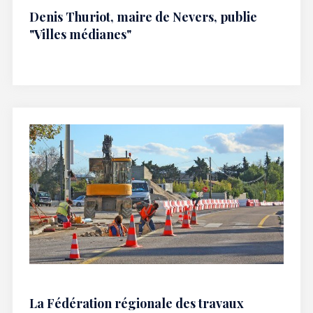
Denis Thuriot, maire de Nevers, publie
"Villes médianes"
La Fédération régionale des travaux