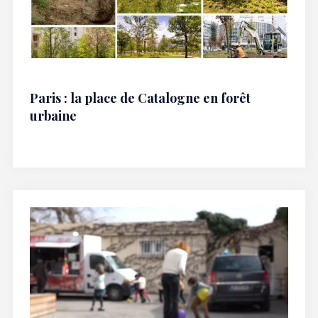
Paris : la place de Catalogne en forêt
urbaine