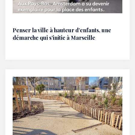
Penser la ville à hauteur d’enfants, une
démarche qui s’initie à Marseille