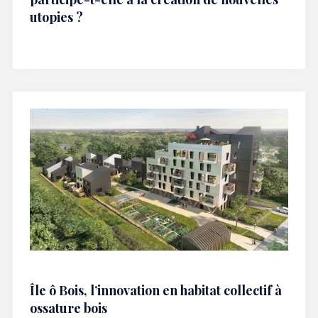
utopies ?
Île ô Bois, l’innovation en habitat collectif à
ossature bois