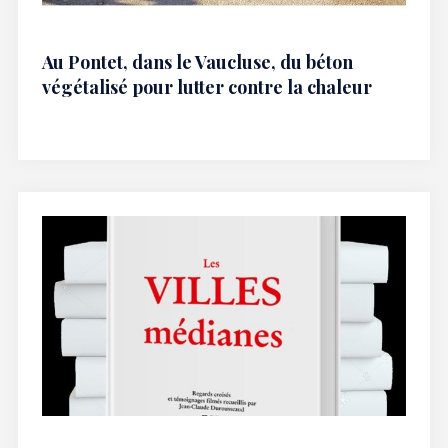
Au Pontet, dans le Vaucluse, du béton
végétalisé pour lutter contre la chaleur