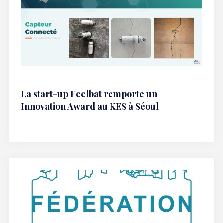
La start-up Feelbat remporte un
Innovation Award au KES à Séoul