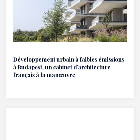
Développement urbain à faibles émissions
à Budapest, un cabinet d’architecture
français à la manœuvre