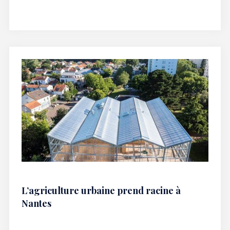
L’agriculture urbaine prend racine à
Nantes