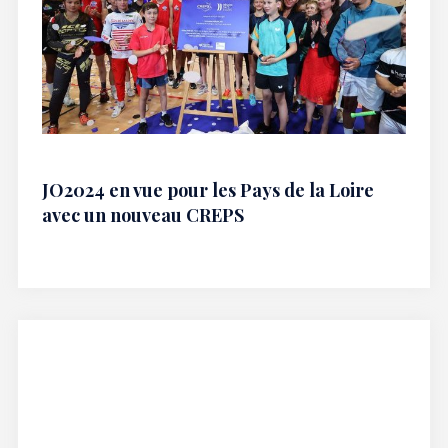
JO2024 en vue pour les Pays de la Loire
avec un nouveau CREPS