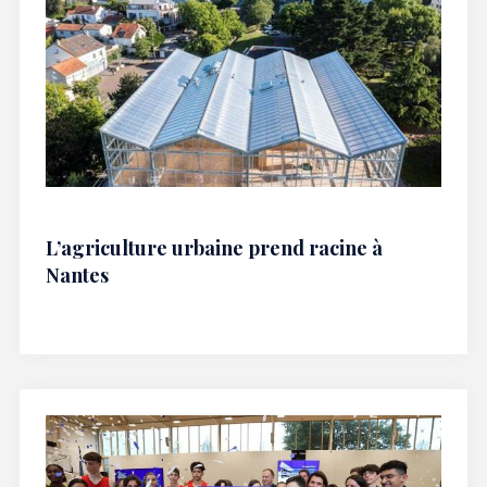
L’agriculture urbaine prend racine à
Nantes