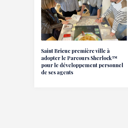
Saint Brieuc première ville à
adopter le Parcours Sherlock™
pour le développement personnel
de ses agents