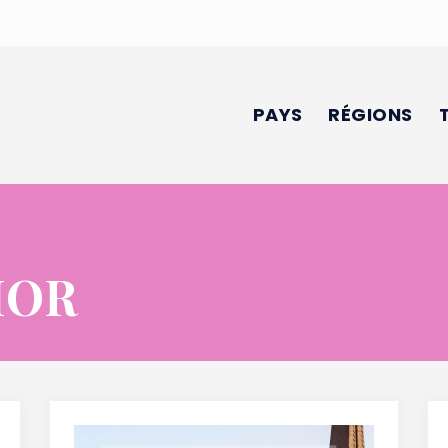
PAYS
RÉGIONS
MOR