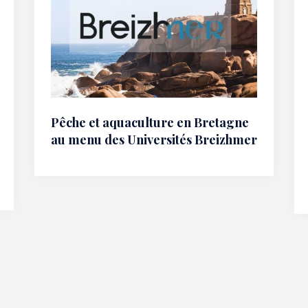
Pêche et aquaculture en Bretagne
au menu des Universités Breizhmer