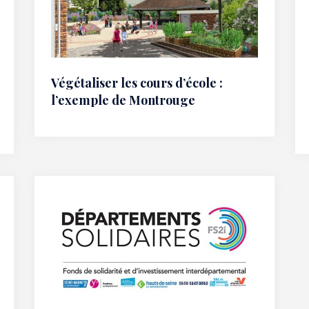
Végétaliser les cours d’école :
l’exemple de Montrouge