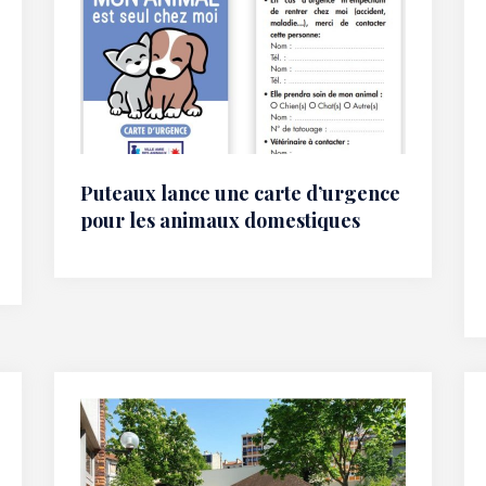
Puteaux lance une carte d’urgence
pour les animaux domestiques