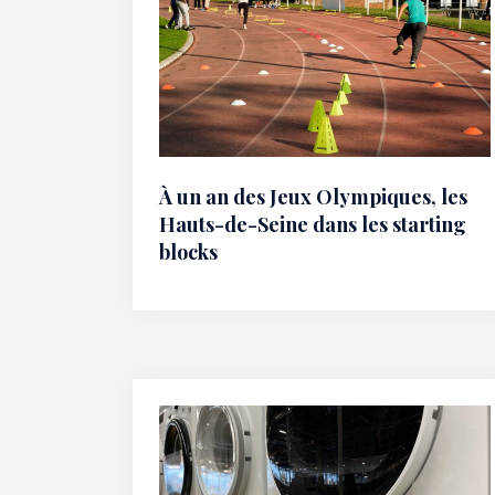
À un an des Jeux Olympiques, les
Hauts-de-Seine dans les starting
blocks