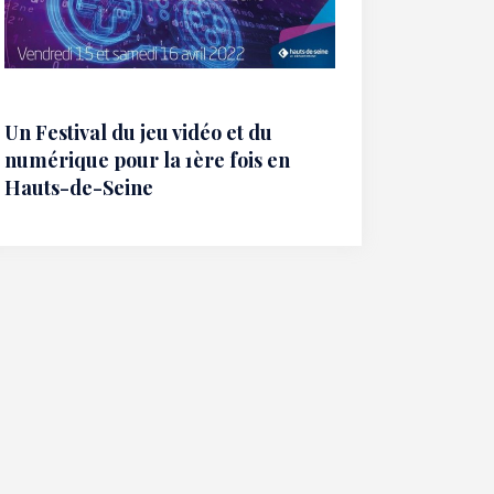
Un Festival du jeu vidéo et du
numérique pour la 1ère fois en
Hauts-de-Seine