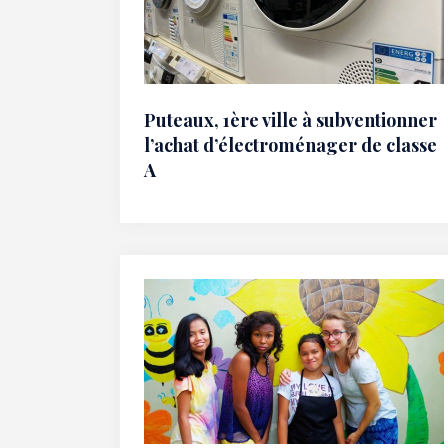
Puteaux, 1ère ville à subventionner
l’achat d’électroménager de classe
A