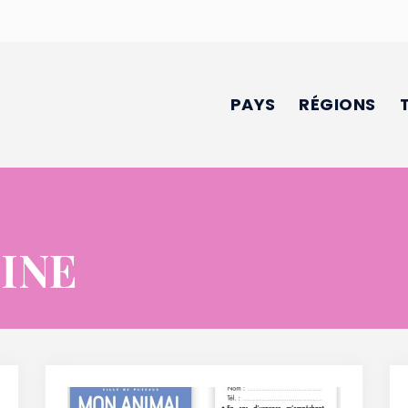
PAYS
RÉGIONS
INE