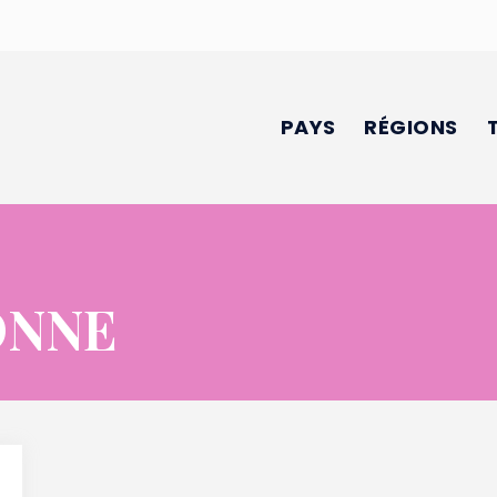
PAYS
RÉGIONS
ONNE