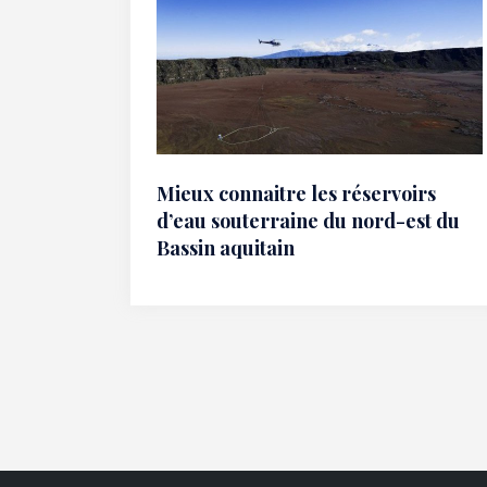
Mieux connaitre les réservoirs
d’eau souterraine du nord-est du
Bassin aquitain