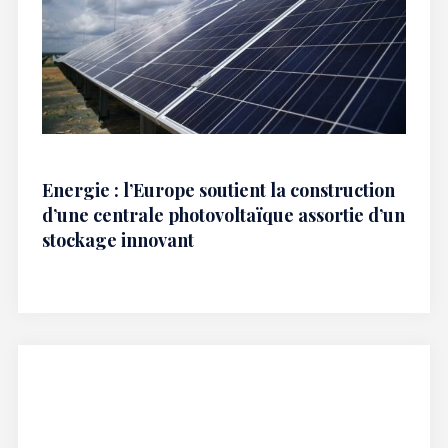
Energie : l’Europe soutient la construction
d’une centrale photovoltaïque assortie d’un
stockage innovant