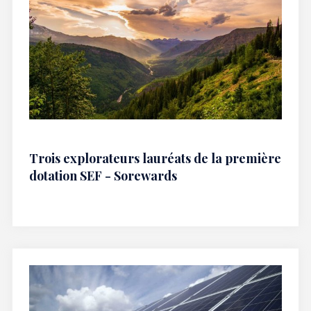
Trois explorateurs lauréats de la première
dotation SEF - Sorewards