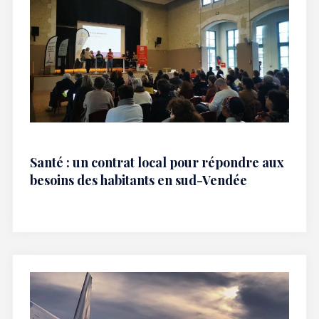
Santé : un contrat local pour répondre aux
besoins des habitants en sud-Vendée