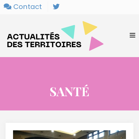
Contact
SANTÉ