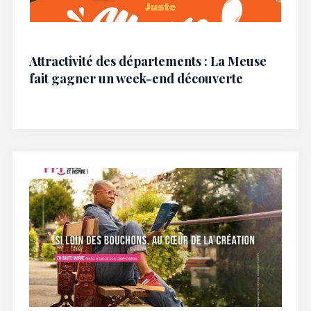
Attractivité des départements : La Meuse
fait gagner un week-end découverte