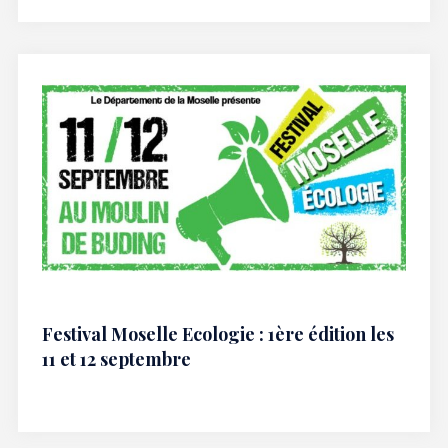
Festival Moselle Ecologie : 1ère édition les
11 et 12 septembre