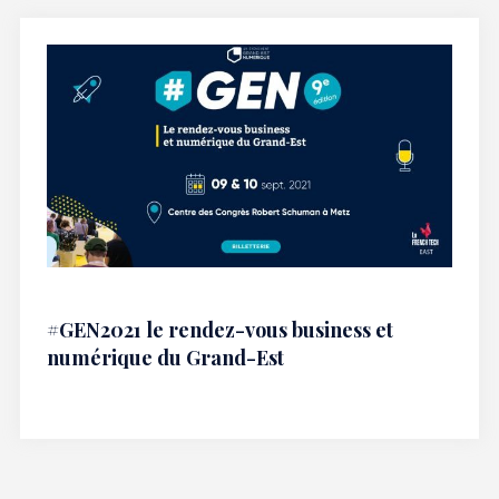
#GEN2021 le rendez-vous business et
numérique du Grand-Est