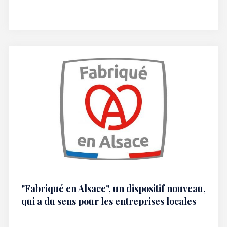
"Fabriqué en Alsace", un dispositif nouveau,
qui a du sens pour les entreprises locales