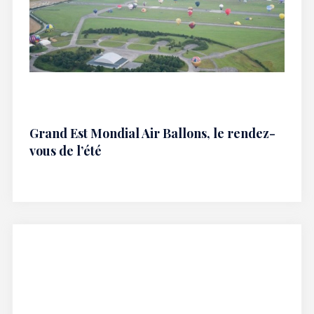
Grand Est Mondial Air Ballons, le rendez-
vous de l’été