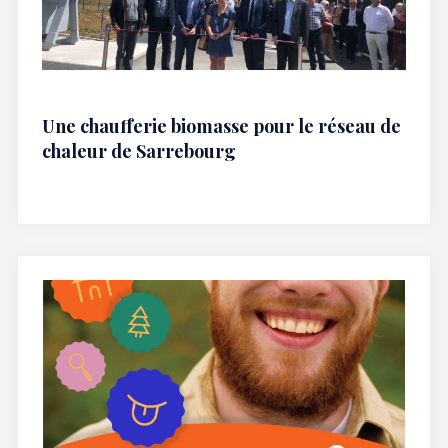
Une chaufferie biomasse pour le réseau de
chaleur de Sarrebourg