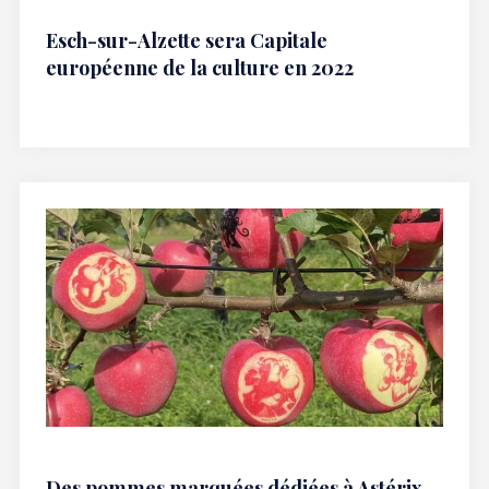
Esch-sur-Alzette sera Capitale
européenne de la culture en 2022
Des pommes marquées dédiées à Astérix