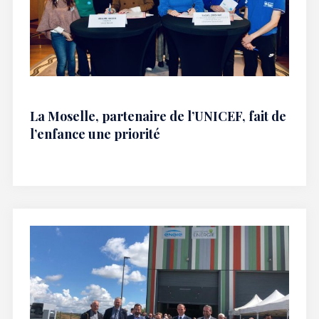
La Moselle, partenaire de l’UNICEF, fait de
l’enfance une priorité