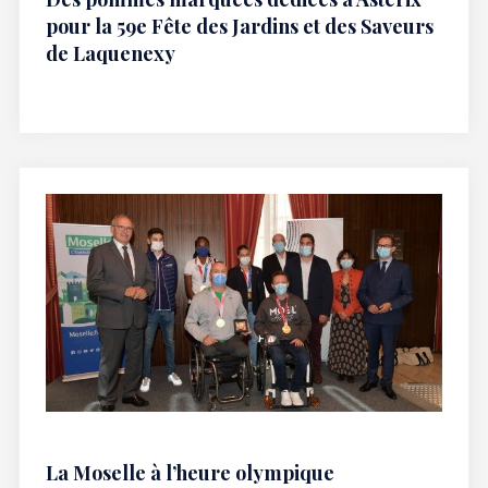
pour la 59e Fête des Jardins et des Saveurs
de Laquenexy
La Moselle à l’heure olympique