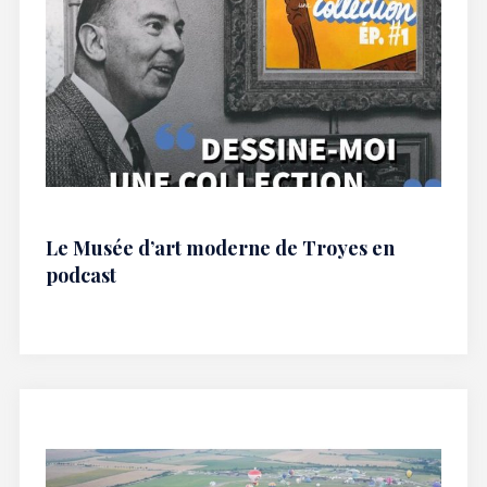
Le Musée d’art moderne de Troyes en
podcast