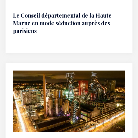
Le Conseil départemental de la Haute-
Marne en mode séduction auprès des
parisiens