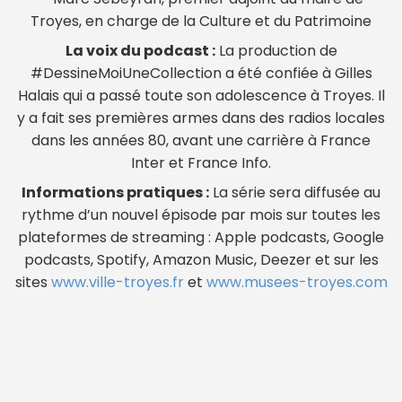
Troyes, en charge de la Culture et du Patrimoine
La voix du podcast :
La production de
#DessineMoiUneCollection a été confiée à Gilles
Halais qui a passé toute son adolescence à Troyes. Il
y a fait ses premières armes dans des radios locales
dans les années 80, avant une carrière à France
Inter et France Info.
Informations pratiques :
La série sera diffusée au
rythme d’un nouvel épisode par mois sur toutes les
plateformes de streaming : Apple podcasts, Google
podcasts, Spotify, Amazon Music, Deezer et sur les
sites
www.ville-troyes.fr
et
www.musees-troyes.com