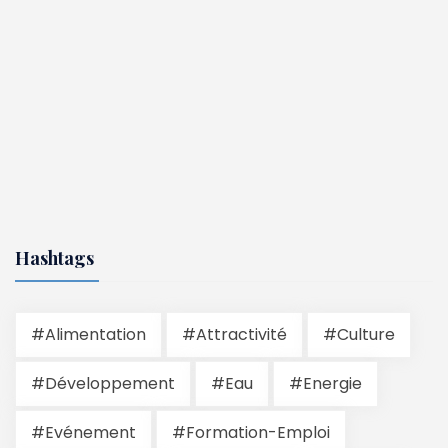
Hashtags
#Alimentation
#Attractivité
#Culture
#Développement
#Eau
#Energie
#Evénement
#Formation-Emploi