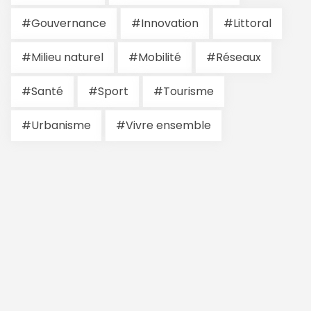
#Gouvernance
#Innovation
#Littoral
#Milieu naturel
#Mobilité
#Réseaux
#Santé
#Sport
#Tourisme
#Urbanisme
#Vivre ensemble