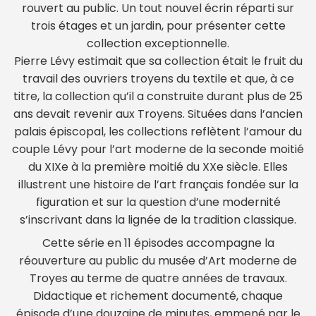
rouvert au public. Un tout nouvel écrin réparti sur
trois étages et un jardin, pour présenter cette
collection exceptionnelle.
Pierre Lévy estimait que sa collection était le fruit du
travail des ouvriers troyens du textile et que, à ce
titre, la collection qu’il a construite durant plus de 25
ans devait revenir aux Troyens. Situées dans l’ancien
palais épiscopal, les collections reflètent l’amour du
couple Lévy pour l’art moderne de la seconde moitié
du XIXe à la première moitié du XXe siècle. Elles
illustrent une histoire de l’art français fondée sur la
figuration et sur la question d’une modernité
s’inscrivant dans la lignée de la tradition classique.
Cette série en 11 épisodes accompagne la
réouverture au public du musée d’Art moderne de
Troyes au terme de quatre années de travaux.
Didactique et richement documenté, chaque
épisode d’une douzaine de minutes, emmené par le