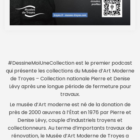
#DessineMoiUneCollection est le premier podcast
qui présente les collections du Musée d’Art Moderne
de Troyes – Collection nationale Pierre et Denise
Lévy après une longue période de fermeture pour
travaux.
Le musée d’Art moderne est né de la donation de
près de 2000 œuvres à l’État en 1976 par Pierre et
Denise Lévy, couple d’industriels troyens et
collectionneurs. Au terme d’importants travaux de
rénovation, le Musée d’Art Moderne de Troyes a