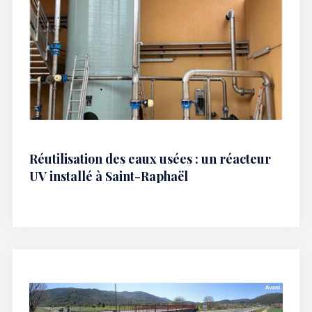
Réutilisation des eaux usées : un réacteur
UV installé à Saint-Raphaël