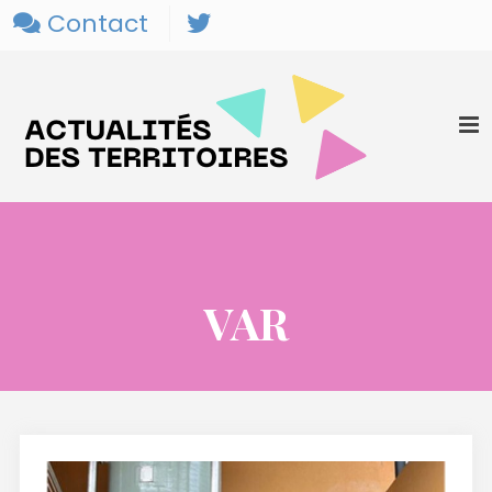
Contact
VAR