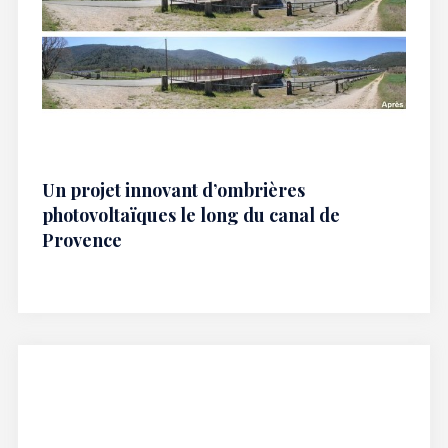
Un projet innovant d’ombrières
photovoltaïques le long du canal de
Provence