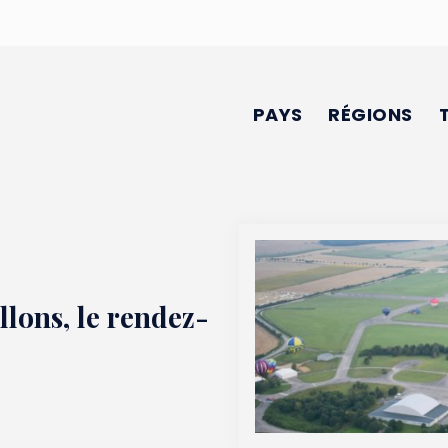
PAYS
RÉGIONS
lons, le rendez-