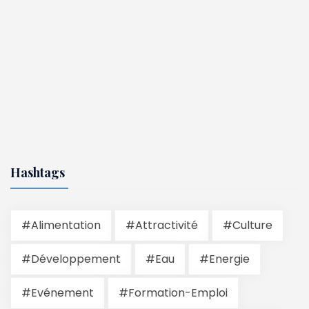
Hashtags
#Alimentation
#Attractivité
#Culture
#Développement
#Eau
#Energie
#Evénement
#Formation-Emploi