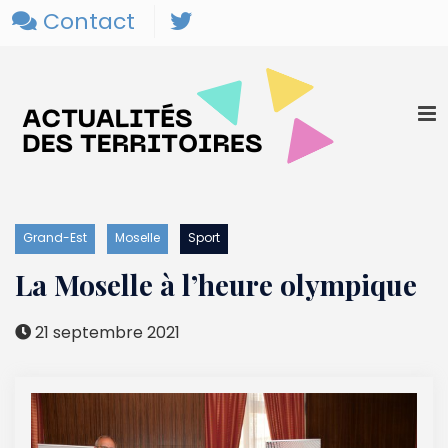
Contact
Grand-Est
Moselle
Sport
La Moselle à l’heure olympique
21 septembre 2021