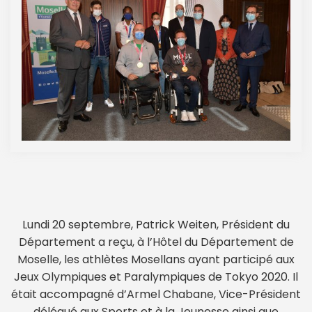
Lundi 20 septembre, Patrick Weiten, Président du
Département a reçu, à l’Hôtel du Département de
Moselle, les athlètes Mosellans ayant participé aux
Jeux Olympiques et Paralympiques de Tokyo 2020. Il
était accompagné d’Armel Chabane, Vice-Président
délégué aux Sports et à la Jeunesse ainsi que