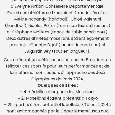
d’Evelyne Firtion, Conseillère Départementale.
Parmi ces athlètes se trouvaient 4 médaillés d’or :
Méline Nocandy (handball), Chloé Valentini
(handball), Nicolas Peifer (tennis en fauteuil roulant)
et Stéphane Molliens (tennis de table handisport).
Deux autres athlètes mosellans étaient également
présents : Quentin Bigot (lancer de marteau) et
Augustin Bey (saut en longueur).
Cette réception a été l’occasion pour le Président de
féliciter ces sportifs pour leurs performances et de
leur affirmer son soutien, à l’approche des Jeux
Olympiques de Paris 2024.
Quelques chiffres :
–
4 médailles d’or pour des Mosellans
–
21 Mosellans étaient présents à Tokyo
–
25 sportifs à fort potentiel labellisés « Talent 2024 »
sont accompagnés par le Département jusqu’aux