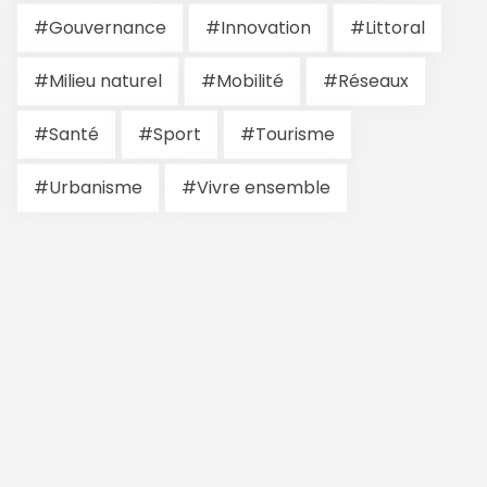
#Gouvernance
#Innovation
#Littoral
#Milieu naturel
#Mobilité
#Réseaux
#Santé
#Sport
#Tourisme
#Urbanisme
#Vivre ensemble