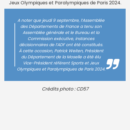
Jeux Olympiques et Paralympiques de Paris 2024.
A noter que jeudi 9 septembre, l’Assemblée
des Départements de France a tenu son
Assemblée générale et le Bureau et la
Commission exécutive, instances
décisionnaires de l’ADF ont été constitués.
À cette occasion, Patrick Weiten, Président
du Département de la Moselle a été élu
Vice-Président référent Sports et Jeux
Olympiques et Paralympiques de Paris 2024.
Crédits photo : CD57