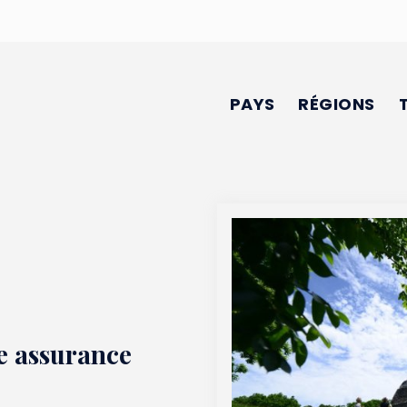
PAYS
RÉGIONS
e assurance