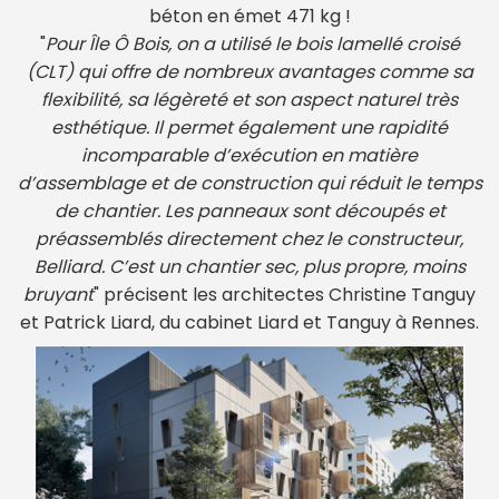
béton en émet 471 kg !
"
Pour Île Ô Bois, on a utilisé le bois lamellé croisé
(CLT) qui offre de nombreux avantages comme sa
flexibilité, sa légèreté et son aspect naturel très
esthétique. Il permet également une rapidité
incomparable d’exécution en matière
d’assemblage et de construction qui réduit le temps
de chantier. Les panneaux sont découpés et
préassemblés directement chez le constructeur,
Belliard. C’est un chantier sec, plus propre, moins
bruyant
" précisent les architectes Christine Tanguy
et Patrick Liard, du cabinet Liard et Tanguy à Rennes.