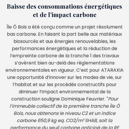
Baisse des consommations énergétiques
et de l’impact carbone
Île Ô Bois a été conçu comme un projet résolument
bas carbone. En faisant la part belle aux matériaux
biosourcés et aux énergies renouvelables, les
performances énergétiques et la réduction de
l’empreinte carbone de la tranche 1 des travaux
s’avèrent bien au-delà des réglementations
environnementales en vigueur. C’est pour ATARAXIA
une opportunité d’innover sur les modes de vie, sur
l’habitat et sur les procédés constructifs pour
diminuer l’impact environnemental de la
construction souligne Dominique Feuvrier. "
Pour
l’immeuble collectif de la première tranche Île Ô
Bois, nous obtenons le niveau C2 et un indice
carbone 650,9 kg eq. CO2/m² SHAB, soit la
performance du seuil carbone anticipé de la RE