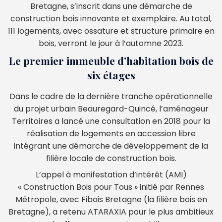
Bretagne, s’inscrit dans une démarche de
construction bois innovante et exemplaire. Au total,
111 logements, avec ossature et structure primaire en
bois, verront le jour à l’automne 2023.
Le premier immeuble d’habitation bois de
six étages
Dans le cadre de la dernière tranche opérationnelle
du projet urbain Beauregard-Quincé, l’aménageur
Territoires a lancé une consultation en 2018 pour la
réalisation de logements en accession libre
intégrant une démarche de développement de la
filière locale de construction bois.
L’appel à manifestation d’intérêt (AMI)
« Construction Bois pour Tous » initié par Rennes
Métropole, avec Fibois Bretagne (la filière bois en
Bretagne), a retenu ATARAXIA pour le plus ambitieux