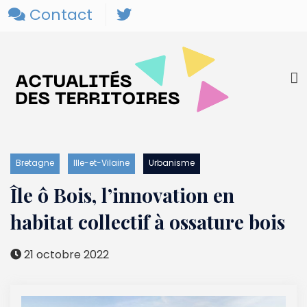
Contact
Bretagne
Ille-et-Vilaine
Urbanisme
Île ô Bois, l’innovation en
habitat collectif à ossature bois
21 octobre 2022