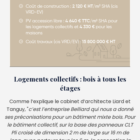
Logements collectifs : bois à tous les
étages
Comme l’explique le cabinet d’architecte Liard et
Tanguy, "
c’est l’entreprise Belliard qui nous a donné
ses préconisations pour un bâtiment mixte bois. Pour
le bâtiment collectif, sur la base des panneaux CLT
Pli croisé de dimension 2 m de large sur 16 m de