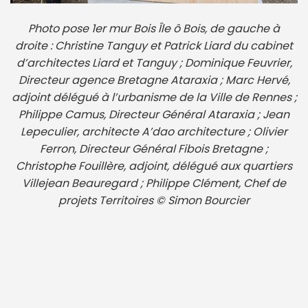
Photo pose 1er mur Bois Île ô Bois, de gauche à
droite : Christine Tanguy et Patrick Liard du cabinet
d’architectes Liard et Tanguy ; Dominique Feuvrier,
Directeur agence Bretagne Ataraxia ; Marc Hervé,
adjoint délégué à l’urbanisme de la Ville de Rennes ;
Philippe Camus, Directeur Général Ataraxia ; Jean
Lepeculier, architecte A’dao architecture ; Olivier
Ferron, Directeur Général Fibois Bretagne ;
Christophe Fouillère, adjoint, délégué aux quartiers
Villejean Beauregard ; Philippe Clément, Chef de
projets Territoires ©️ Simon Bourcier