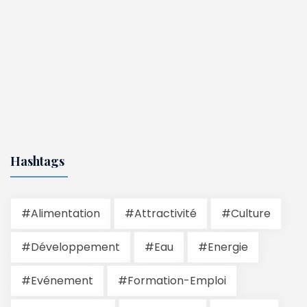
Hashtags
#Alimentation
#Attractivité
#Culture
#Développement
#Eau
#Energie
#Evénement
#Formation-Emploi