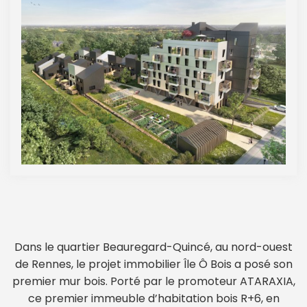
Dans le quartier Beauregard-Quincé, au nord-ouest
de Rennes, le projet immobilier Île Ô Bois a posé son
premier mur bois. Porté par le promoteur ATARAXIA,
ce premier immeuble d’habitation bois R+6, en