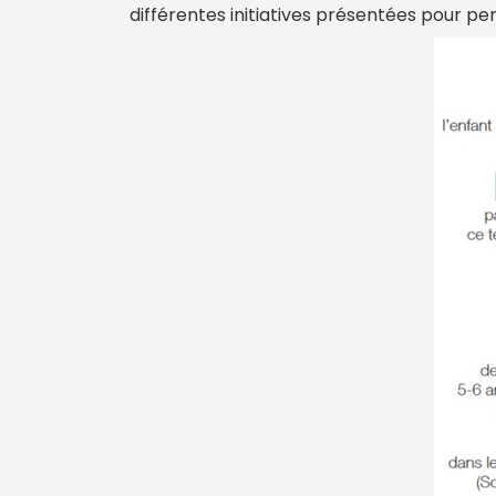
différentes initiatives présentées pour pen