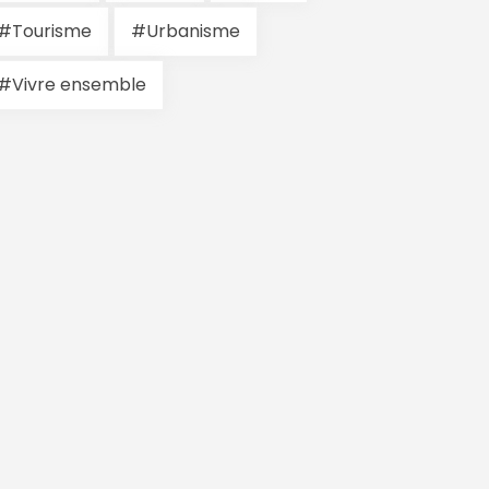
#Tourisme
#Urbanisme
#Vivre ensemble