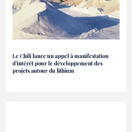
Le Chili lance un appel à manifestation
d’intérêt pour le développement des
projets autour du lithium