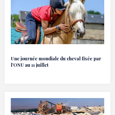
Une journée mondiale du cheval fixée par
l’ONU au 11 juillet