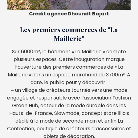
Crédit agence Dhoundt Bajart
Les premiers commerces de "La
Maillerie"
Sur 6000m², le bâtiment « La Maillerie » compte
plusieurs espaces. Cette inauguration marque
l’ouverture des premiers commerces de « La
Maillerie » dans un espace marchand de 3700m². A
date, le public peut y découvrir :
–
un village de créateurs tournés vers une mode
engagée et responsable avec l’association Fashion
Green Hub, acteur de la mode durable dans les
Hauts-de-France, Slowmode, concept store lillois
dédié à la mode de seconde main et enfin La
Confection, boutique de créateurs d’accessoires et
objets de décoration.