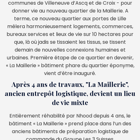
communes de Villeneuve d’Ascq et de Croix - pour
donner vie au nouveau quartier de la Maillerie. A
terme, ce nouveau quartier aux portes de Lille
mêlera harmonieusement logements, commerces,
bureaux services et lieux de vie sur 10 hectares pour
que, là où jadis se tissaient les tissus, se tissent
demain de nouvelles connexions humaines et
urbaines. Première étape de ce quartier en devenir,
« La Maillerie » bâtiment phare du quartier éponyme,
vient d’être inauguré.
Après 4 ans de travaux, "La Maillerie",
ancien entrepôt logistique, devient un lieu
de vie mixte
Entièrement réhabilité par Nhood depuis 4 ans, le
bâtiment « La Maillerie » prend place dans l’un des
anciens bâtiments de préparation logistique de
commande du Groupe Les 3 Suisses.