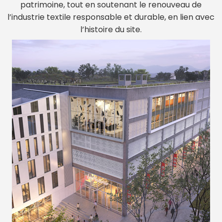
patrimoine, tout en soutenant le renouveau de
l’industrie textile responsable et durable, en lien avec
l’histoire du site.