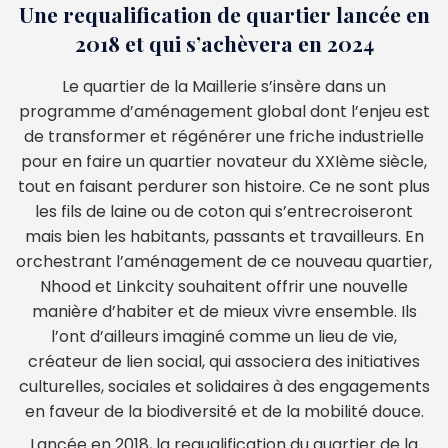
Une requalification de quartier lancée en
2018 et qui s’achèvera en 2024
Le quartier de la Maillerie s’insère dans un
programme d’aménagement global dont l’enjeu est
de transformer et régénérer une friche industrielle
pour en faire un quartier novateur du XXIème siècle,
tout en faisant perdurer son histoire. Ce ne sont plus
les fils de laine ou de coton qui s’entrecroiseront
mais bien les habitants, passants et travailleurs. En
orchestrant l’aménagement de ce nouveau quartier,
Nhood et Linkcity souhaitent offrir une nouvelle
manière d’habiter et de mieux vivre ensemble. Ils
l’ont d’ailleurs imaginé comme un lieu de vie,
créateur de lien social, qui associera des initiatives
culturelles, sociales et solidaires à des engagements
en faveur de la biodiversité et de la mobilité douce.
Lancée en 2018, la requalification du quartier de la