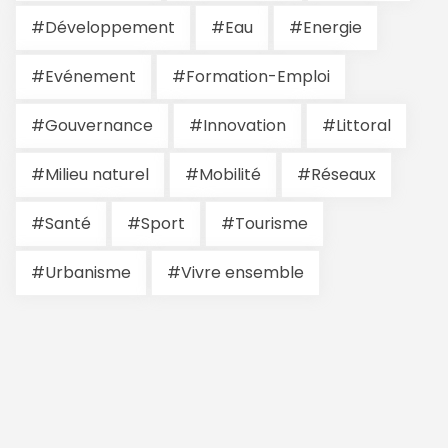
#Développement
#Eau
#Energie
#Evénement
#Formation-Emploi
#Gouvernance
#Innovation
#Littoral
#Milieu naturel
#Mobilité
#Réseaux
#Santé
#Sport
#Tourisme
#Urbanisme
#Vivre ensemble