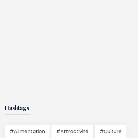
Hashtags
#Alimentation
#Attractivité
#Culture