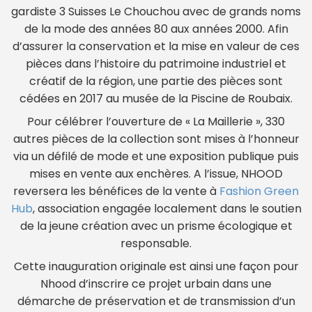
gardiste 3 Suisses Le Chouchou avec de grands noms
de la mode des années 80 aux années 2000. Afin
d’assurer la conservation et la mise en valeur de ces
pièces dans l’histoire du patrimoine industriel et
créatif de la région, une partie des pièces sont
cédées en 2017 au musée de la Piscine de Roubaix.
Pour célébrer l’ouverture de « La Maillerie », 330
autres pièces de la collection sont mises à l’honneur
via un défilé de mode et une exposition publique puis
mises en vente aux enchères. A l’issue, NHOOD
reversera les bénéfices de la vente à
Fashion Green
Hub
, association engagée localement dans le soutien
de la jeune création avec un prisme écologique et
responsable.
Cette inauguration originale est ainsi une façon pour
Nhood d’inscrire ce projet urbain dans une
démarche de préservation et de transmission d’un