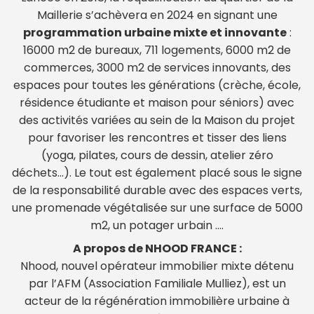
Maillerie s’achèvera en 2024 en signant une
programmation urbaine mixte et innovante
:
16000 m2 de bureaux, 711 logements, 6000 m2 de
commerces, 3000 m2 de services innovants, des
espaces pour toutes les générations (crèche, école,
résidence étudiante et maison pour séniors) avec
des activités variées au sein de la Maison du projet
pour favoriser les rencontres et tisser des liens
(yoga, pilates, cours de dessin, atelier zéro
déchets…). Le tout est également placé sous le signe
de la responsabilité durable avec des espaces verts,
une promenade végétalisée sur une surface de 5000
m2, un potager urbain ….
A propos de NHOOD FRANCE :
Nhood, nouvel opérateur immobilier mixte détenu
par l’AFM (Association Familiale Mulliez), est un
acteur de la régénération immobilière urbaine à