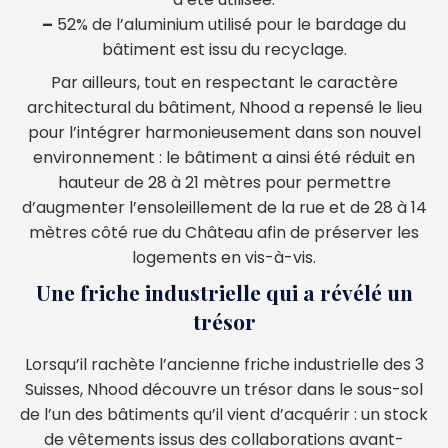
–
52% de l’aluminium utilisé pour le bardage du
bâtiment est issu du recyclage.
Par ailleurs, tout en respectant le caractère
architectural du bâtiment, Nhood a repensé le lieu
pour l’intégrer harmonieusement dans son nouvel
environnement : le bâtiment a ainsi été réduit en
hauteur de 28 à 21 mètres pour permettre
d’augmenter l’ensoleillement de la rue et de 28 à 14
mètres côté rue du Château afin de préserver les
logements en vis-à-vis.
Une friche industrielle qui a révélé un
trésor
Lorsqu’il rachète l’ancienne friche industrielle des 3
Suisses, Nhood découvre un trésor dans le sous-sol
de l’un des bâtiments qu’il vient d’acquérir : un stock
de vêtements issus des collaborations avant-