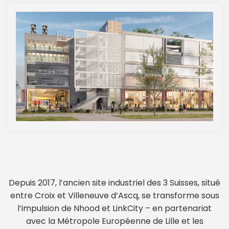
Depuis 2017, l’ancien site industriel des 3 Suisses, situé
entre Croix et Villeneuve d’Ascq, se transforme sous
l’impulsion de Nhood et LinkCity – en partenariat
avec la Métropole Européenne de Lille et les