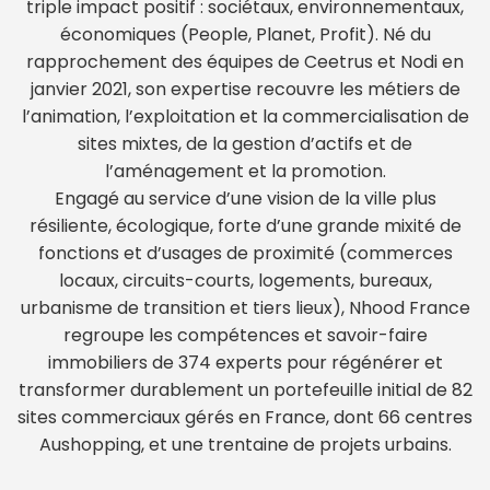
triple impact positif : sociétaux, environnementaux,
économiques (People, Planet, Profit). Né du
rapprochement des équipes de Ceetrus et Nodi en
janvier 2021, son expertise recouvre les métiers de
l’animation, l’exploitation et la commercialisation de
sites mixtes, de la gestion d’actifs et de
l’aménagement et la promotion.
Engagé au service d’une vision de la ville plus
résiliente, écologique, forte d’une grande mixité de
fonctions et d’usages de proximité (commerces
locaux, circuits-courts, logements, bureaux,
urbanisme de transition et tiers lieux), Nhood France
regroupe les compétences et savoir-faire
immobiliers de 374 experts pour régénérer et
transformer durablement un portefeuille initial de 82
sites commerciaux gérés en France, dont 66 centres
Aushopping, et une trentaine de projets urbains.