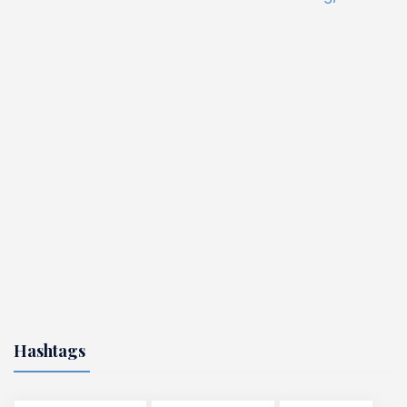
Hashtags