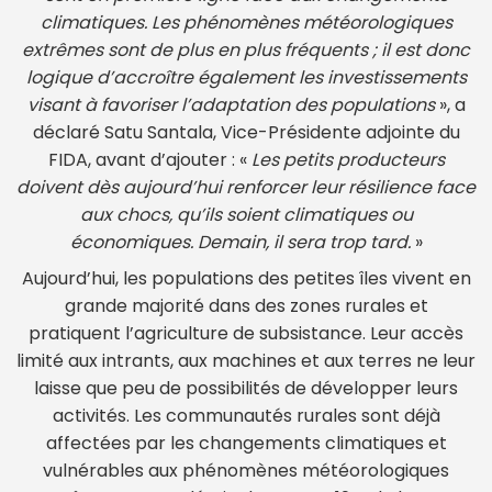
climatiques. Les phénomènes météorologiques
extrêmes sont de plus en plus fréquents ; il est donc
logique d’accroître également les investissements
visant à favoriser l’adaptation des populations
», a
déclaré Satu Santala, Vice-Présidente adjointe du
FIDA, avant d’ajouter : «
Les petits producteurs
doivent dès aujourd’hui renforcer leur résilience face
aux chocs, qu’ils soient climatiques ou
économiques. Demain, il sera trop tard.
»
Aujourd’hui, les populations des petites îles vivent en
grande majorité dans des zones rurales et
pratiquent l’agriculture de subsistance. Leur accès
limité aux intrants, aux machines et aux terres ne leur
laisse que peu de possibilités de développer leurs
activités. Les communautés rurales sont déjà
affectées par les changements climatiques et
vulnérables aux phénomènes météorologiques