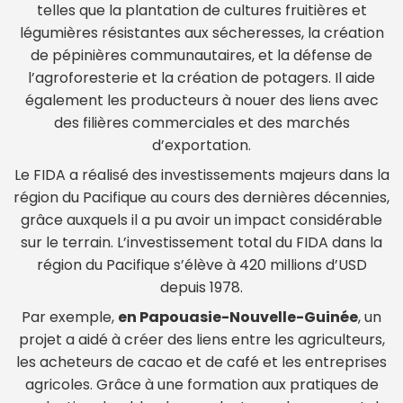
telles que la plantation de cultures fruitières et
légumières résistantes aux sécheresses, la création
de pépinières communautaires, et la défense de
l’agroforesterie et la création de potagers. Il aide
également les producteurs à nouer des liens avec
des filières commerciales et des marchés
d’exportation.
Le FIDA a réalisé des investissements majeurs dans la
région du Pacifique au cours des dernières décennies,
grâce auxquels il a pu avoir un impact considérable
sur le terrain. L’investissement total du FIDA dans la
région du Pacifique s’élève à 420 millions d’USD
depuis 1978.
Par exemple,
en Papouasie-Nouvelle-Guinée
, un
projet a aidé à créer des liens entre les agriculteurs,
les acheteurs de cacao et de café et les entreprises
agricoles. Grâce à une formation aux pratiques de