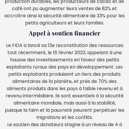
production durables, les producteurs de cacao et de
café ont pu augmenter leurs ventes de 82% et
accroître ainsi la sécurité alimentaire de 33% pour les
petits agriculteurs et leurs familles.
Appel à soutien financier
Le FIDA a lancé sa 13e reconstitution des ressources
tout récemment, le 16 février 2023, appelant à une
hausse des investissements en faveur des petits
exploitants ruraux des pays en développement. Les
petits exploitants produisent un tiers des produits
alimentaires de la planète, et près de 70% des
aliments produits dans les pays à faible revenu et à
revenu intermédiaire. Ils sont essentiels à la sécurité
alimentaire mondiale, mais aussi à la stabilité,
puisque la faim et la pauvreté peuvent perpétuer les
migrations et les conflits.
Le soutien des donateurs stagne à un niveau de 4 à