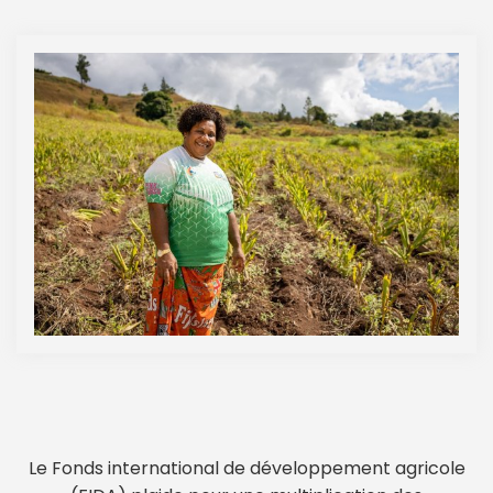
Le Fonds international de développement agricole