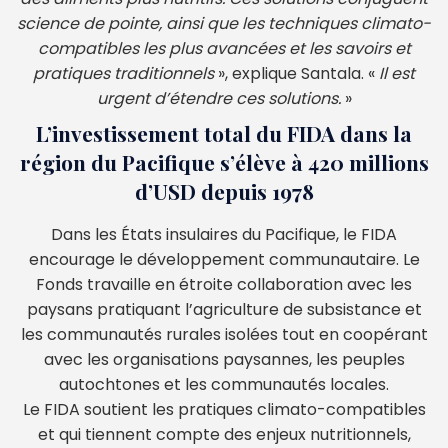
science de pointe, ainsi que les techniques climato-
compatibles les plus avancées et les savoirs et
pratiques traditionnels
», explique Santala. «
Il est
urgent d’étendre ces solutions.
»
L’investissement total du FIDA dans la
région du Pacifique s’élève à 420 millions
d’USD depuis 1978
Dans les États insulaires du Pacifique, le FIDA
encourage le développement communautaire. Le
Fonds travaille en étroite collaboration avec les
paysans pratiquant l’agriculture de subsistance et
les communautés rurales isolées tout en coopérant
avec les organisations paysannes, les peuples
autochtones et les communautés locales.
Le FIDA soutient les pratiques climato-compatibles
et qui tiennent compte des enjeux nutritionnels,