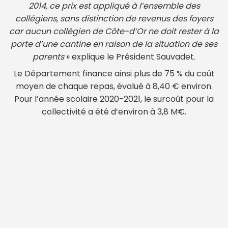
2014, ce prix est appliqué à l’ensemble des
collégiens, sans distinction de revenus des foyers
car aucun collégien de Côte-d’Or ne doit rester à la
porte d’une cantine en raison de la situation de ses
parents
» explique le Président Sauvadet.
Le Département finance ainsi plus de 75 % du coût
moyen de chaque repas, évalué à 8,40 € environ.
Pour l’année scolaire 2020-2021, le surcoût pour la
collectivité a été d’environ à 3,8 M€.