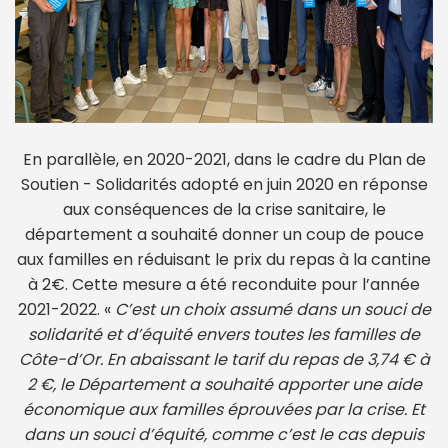
En parallèle, en 2020-2021, dans le cadre du Plan de
Soutien - Solidarités adopté en juin 2020 en réponse
aux conséquences de la crise sanitaire, le
département a souhaité donner un coup de pouce
aux familles en réduisant le prix du repas à la cantine
à 2€. Cette mesure a été reconduite pour l’année
2021-2022. «
C’est un choix assumé dans un souci de
solidarité et d’équité envers toutes les familles de
Côte-d’Or. En abaissant le tarif du repas de 3,74 € à
2 €, le Département a souhaité apporter une aide
économique aux familles éprouvées par la crise. Et
dans un souci d’équité, comme c’est le cas depuis