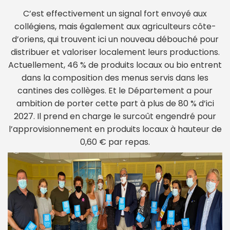
C’est effectivement un signal fort envoyé aux
collégiens, mais également aux agriculteurs côte-
d’oriens, qui trouvent ici un nouveau débouché pour
distribuer et valoriser localement leurs productions.
Actuellement, 46 % de produits locaux ou bio entrent
dans la composition des menus servis dans les
cantines des collèges. Et le Département a pour
ambition de porter cette part à plus de 80 % d’ici
2027. Il prend en charge le surcoût engendré pour
l’approvisionnement en produits locaux à hauteur de
0,60 € par repas.