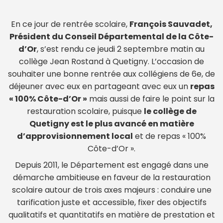
En ce jour de rentrée scolaire,
François Sauvadet,
Président du Conseil Départemental de la Côte-
d’Or
, s’est rendu ce jeudi 2 septembre matin au
collège Jean Rostand à Quetigny. L’occasion de
souhaiter une bonne rentrée aux collégiens de 6e, de
déjeuner avec eux en partageant avec eux un
repas
« 100% Côte-d’Or »
mais aussi de faire le point sur la
restauration scolaire, puisque
le collège de
Quetigny est le plus avancé en matière
d’approvisionnement local
et de repas « 100%
Côte-d’Or ».
Depuis 2011, le Département est engagé dans une
démarche ambitieuse en faveur de la restauration
scolaire autour de trois axes majeurs : conduire une
tarification juste et accessible, fixer des objectifs
qualitatifs et quantitatifs en matière de prestation et