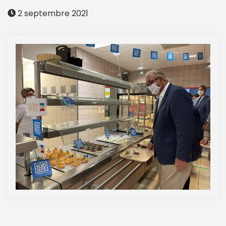
2 septembre 2021