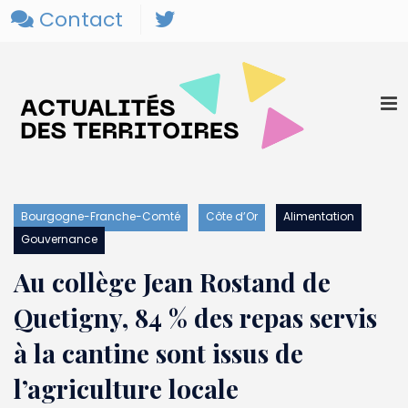
Contact
Bourgogne-Franche-Comté
Côte d’Or
Alimentation
Gouvernance
Au collège Jean Rostand de
Quetigny, 84 % des repas servis
à la cantine sont issus de
l’agriculture locale