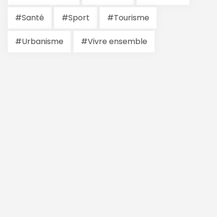
#Santé
#Sport
#Tourisme
#Urbanisme
#Vivre ensemble