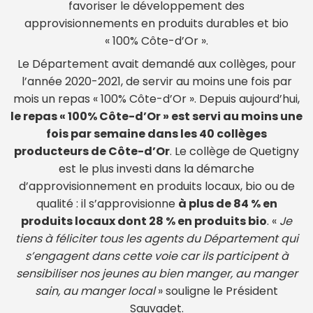
favoriser le développement des
approvisionnements en produits durables et bio
« 100% Côte-d’Or ».
Le Département avait demandé aux collèges, pour
l’année 2020-2021, de servir au moins une fois par
mois un repas « 100% Côte-d’Or ». Depuis aujourd’hui,
le repas « 100% Côte-d’Or » est servi au moins une
fois par semaine dans les 40 collèges
producteurs de Côte-d’Or
. Le collège de Quetigny
est le plus investi dans la démarche
d’approvisionnement en produits locaux, bio ou de
qualité : il s’approvisionne
à plus de 84 % en
produits locaux dont 28 % en produits bio
. «
Je
tiens à féliciter tous les agents du Département qui
s’engagent dans cette voie car ils participent à
sensibiliser nos jeunes au bien manger, au manger
sain, au manger local
» souligne le Président
Sauvadet.