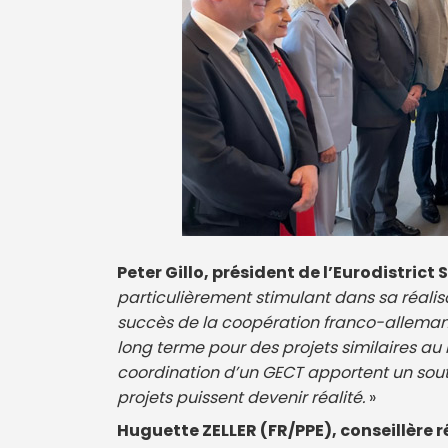
Peter Gillo, président de l’Eurodistrict
particulièrement stimulant dans sa réalis
succès de la coopération franco-allemand
long terme pour des projets similaires au 
coordination d’un GECT apportent un souti
projets puissent devenir réalité.
»
Huguette ZELLER (FR/PPE), conseillère 