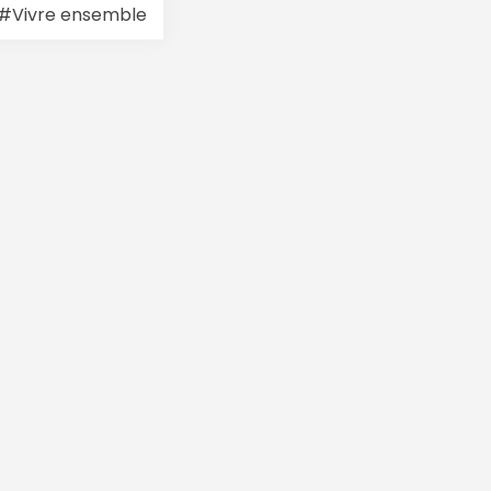
#Vivre ensemble