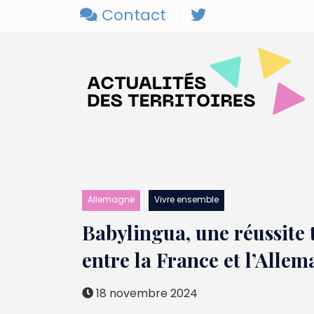
Contact
Allemagne
Vivre ensemble
Babylingua, une réussite 
entre la France et l’Alle
18 novembre 2024