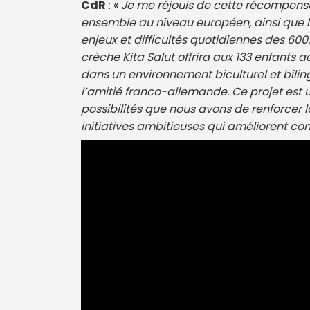
CdR
: «
Je me réjouis de cette récompense 
ensemble au niveau européen, ainsi que le 
enjeux et difficultés quotidiennes des 600
crèche Kita Salut offrira aux 133 enfants a
dans un environnement biculturel et biling
l’amitié franco-allemande. Ce projet est 
possibilités que nous avons de renforcer l
initiatives ambitieuses qui améliorent co