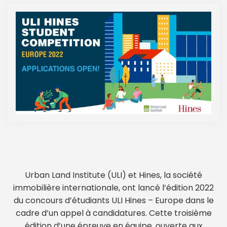
Urban Land Institute (ULI) et Hines, la société
immobilière internationale, ont lancé l’édition 2022
du concours d’étudiants ULI Hines – Europe dans le
cadre d’un appel à candidatures. Cette troisième
édition d’une épreuve en équipe, ouverte aux