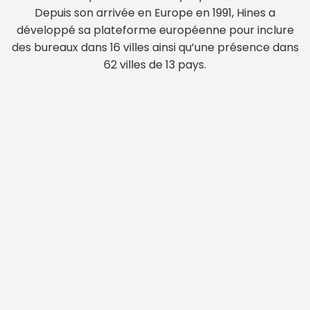
Depuis son arrivée en Europe en 1991, Hines a
développé sa plateforme européenne pour inclure
des bureaux dans 16 villes ainsi qu’une présence dans
62 villes de 13 pays.