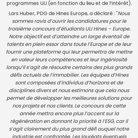
programmes ULI (en fonction du lieu et de l’intérêt).
Lars Huber, PDG de Hines Europe, a déclaré : "
Nous
sommes ravis d’ouvrir les candidatures pour le
troisième concours d’étudiants ULI Hines – Europe.
Notre objectif est d’atteindre un large éventail de
talents en plein essor dans toute l’Europe et de leur
fournir une plateforme qui leur permettra de mettre
en valeur leurs compétences et leur ingéniosité
lorsqu’il s’agit de résoudre certains des plus grands
défis actuels de l’immobilier. Les équipes d’Hines
sont composées d’individus d’horizons et de
disciplines divers et nous estimons que cela nous
permet de développer les meilleures solutions pour
nos projets et nos clients. Le concours de cette
année mettra encore plus l’accent sur la
régénération en donnant la priorité à l’ESG, car il
s’agit clairement du plus grand défi auquel notre
industrie est confrontée. Les lauréats éventuels