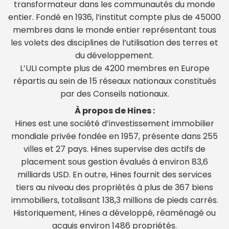
transformateur dans les communautés du monde
entier. Fondé en 1936, l’institut compte plus de 45000
membres dans le monde entier représentant tous
les volets des disciplines de l’utilisation des terres et
du développement.
L’ULI compte plus de 4200 membres en Europe
répartis au sein de 15 réseaux nationaux constitués
par des Conseils nationaux.
À propos de Hines :
Hines est une société d’investissement immobilier
mondiale privée fondée en 1957, présente dans 255
villes et 27 pays. Hines supervise des actifs de
placement sous gestion évalués à environ 83,6
milliards USD. En outre, Hines fournit des services
tiers au niveau des propriétés à plus de 367 biens
immobiliers, totalisant 138,3 millions de pieds carrés.
Historiquement, Hines a développé, réaménagé ou
acquis environ 1486 propriétés.