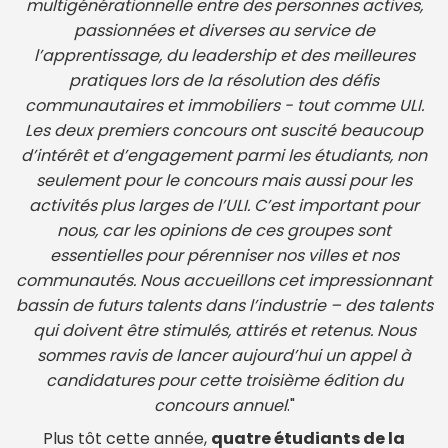
multigénérationnelle entre des personnes actives,
passionnées et diverses au service de
l’apprentissage, du leadership et des meilleures
pratiques lors de la résolution des défis
communautaires et immobiliers - tout comme ULI.
Les deux premiers concours ont suscité beaucoup
d’intérêt et d’engagement parmi les étudiants, non
seulement pour le concours mais aussi pour les
activités plus larges de l’ULI. C’est important pour
nous, car les opinions de ces groupes sont
essentielles pour pérenniser nos villes et nos
communautés. Nous accueillons cet impressionnant
bassin de futurs talents dans l’industrie – des talents
qui doivent être stimulés, attirés et retenus. Nous
sommes ravis de lancer aujourd’hui un appel à
candidatures pour cette troisième édition du
concours annuel
."
Plus tôt cette année,
quatre étudiants de la