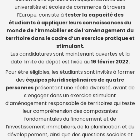
universités et écoles de commerce à travers
l’Europe, consiste à
tester la capacité des
étudiants à appliquer leurs connaissances du
monde de l’immobilier et de l’aménagement du
territoire dans le cadre d’un exercice pratique et
stimulant
.
Les candidatures sont maintenant ouvertes et la
date limite de dépôt est fixée au
16 février 2022.
Pour être éligibles, les étudiants sont invités à former
des
équipes pluridisciplinaires de quatre
personnes
présentant une réelle diversité, avant de
s’engager dans un exercice stimulant
d’aménagement responsable de territoires qui teste
leur compréhension des composantes
fondamentales du financement et de
l’investissement immobiliers, de la planification et du
développement, ainsi que des questions sociales et