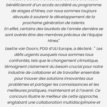
bénéficieront d’un accès accéléré au programme
de stages d’Hines, car nous sommes toujours
dévoués à soutenir le développement de la
prochaine génération de talents.
En effet, certains des lauréats de l’année dernière se
sont avérés être des membres précieux de l’équipe
Hines.
"
Lisette van Doorn, PDG d’ULI Europe, a déclaré : "
Les
défis urgents auxquels nous sommes tous
confrontés, tels que le changement climatique,
témoignent clairement du besoin crucial pour notre
industrie de collaborer et de travailler ensemble
pour trouver des solutions innovantes aux
problèmes et partager les connaissances et les
meilleures pratiques, maintenant et à l’avenir. Ce
concours illustre le meilleur de cette approche,
englobant une collaboration multidisciplinaire et