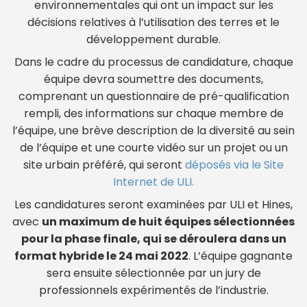
environnementales qui ont un impact sur les
décisions relatives à l’utilisation des terres et le
développement durable.
Dans le cadre du processus de candidature, chaque
équipe devra soumettre des documents,
comprenant un questionnaire de pré-qualification
rempli, des informations sur chaque membre de
l’équipe, une brève description de la diversité au sein
de l’équipe et une courte vidéo sur un projet ou un
site urbain préféré, qui seront
déposés via le Site
Internet de ULI.
Les candidatures seront examinées par ULI et Hines,
avec
un maximum de huit équipes sélectionnées
pour la phase finale, qui se déroulera dans un
format hybride le 24 mai 2022
. L’équipe gagnante
sera ensuite sélectionnée par un jury de
professionnels expérimentés de l’industrie.