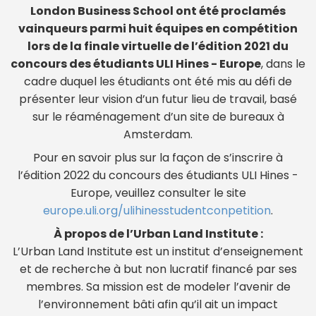
London Business School ont été proclamés
vainqueurs parmi huit équipes en compétition
lors de la finale virtuelle de l’édition 2021 du
concours des étudiants ULI Hines - Europe
, dans le
cadre duquel les étudiants ont été mis au défi de
présenter leur vision d’un futur lieu de travail, basé
sur le réaménagement d’un site de bureaux à
Amsterdam.
Pour en savoir plus sur la façon de s’inscrire à
l’édition 2022 du concours des étudiants ULI Hines -
Europe, veuillez consulter le site
europe.uli.org/ulihinesstudentconpetition
.
À propos de l’Urban Land Institute :
L’Urban Land Institute est un institut d’enseignement
et de recherche à but non lucratif financé par ses
membres. Sa mission est de modeler l’avenir de
l’environnement bâti afin qu’il ait un impact