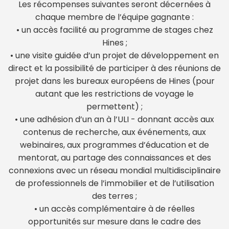
Les récompenses suivantes seront décernées à
chaque membre de l’équipe gagnante :
• un accès facilité au programme de stages chez
Hines ;
• une visite guidée d’un projet de développement en
direct et la possibilité de participer à des réunions de
projet dans les bureaux européens de Hines (pour
autant que les restrictions de voyage le
permettent) ;
• une adhésion d’un an à l’ULI - donnant accès aux
contenus de recherche, aux événements, aux
webinaires, aux programmes d’éducation et de
mentorat, au partage des connaissances et des
connexions avec un réseau mondial multidisciplinaire
de professionnels de l’immobilier et de l’utilisation
des terres ;
• un accès complémentaire à de réelles
opportunités sur mesure dans le cadre des