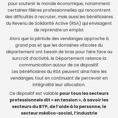
pour soutenir le monde économique, notamment
certaines filières professionnelles qui rencontrent
des difficultés à recruter, mais aussi les bénéficiaires
du Revenu de Solidarité Active (RSA) qui envisagent
de reprendre un emploi.
Alors que la période des vendanges approche à
grand pas et que les domaines viticoles du
département ont besoin de bras pour faire face au
surcroît d’activité, le Département relance la
communication autour de ce dispositif.
Les bénéficiaires du RSA peuvent ainsi faire les
vendanges, tout en continuant de percevoir en
intégralité leur allocation.
Ce dispositif est valable
pour tous les secteurs
professionnels dit « en tension », à savoir les
secteurs du BTP, de l’aide à la personne, le
secteur médico-social, l’industrie