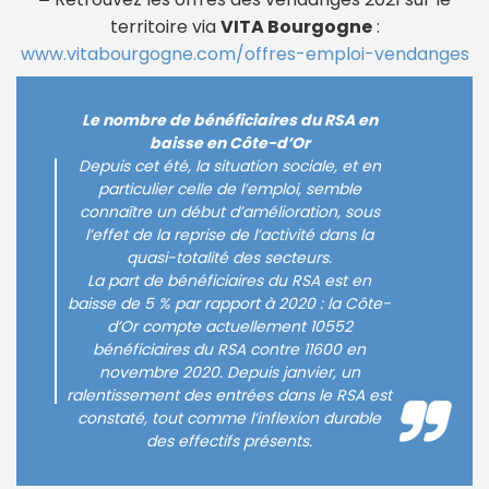
territoire via
VITA Bourgogne
:
www.vitabourgogne.com/offres-emploi-vendanges
Le nombre de bénéficiaires du RSA en
baisse en Côte-d’Or
Depuis cet été, la situation sociale, et en
particulier celle de l’emploi, semble
connaître un début d’amélioration, sous
l’effet de la reprise de l’activité dans la
quasi-totalité des secteurs.
La part de bénéficiaires du RSA est en
baisse de 5 % par rapport à 2020 : la Côte-
d’Or compte actuellement 10552
bénéficiaires du RSA contre 11600 en
novembre 2020. Depuis janvier, un
ralentissement des entrées dans le RSA est
constaté, tout comme l’inflexion durable
des effectifs présents.