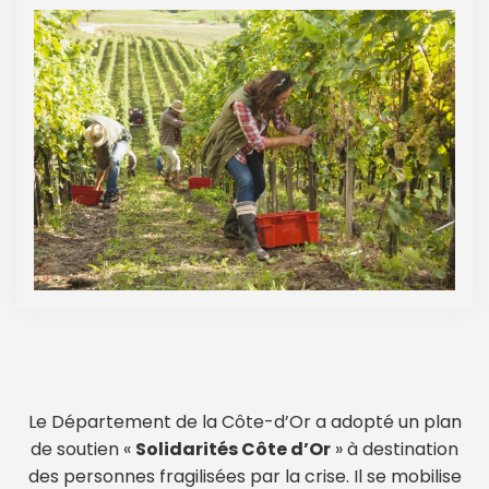
Le Département de la Côte-d’Or a adopté un plan
de soutien «
Solidarités Côte d’Or
» à destination
des personnes fragilisées par la crise. Il se mobilise