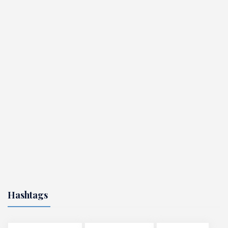
Hashtags