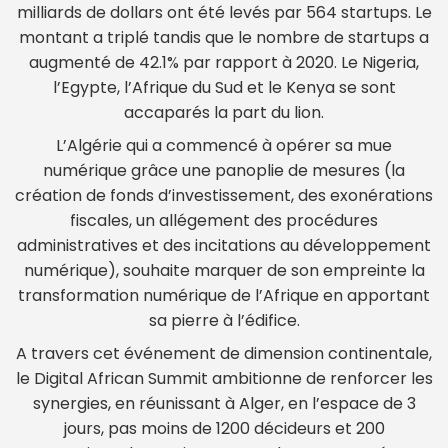
milliards de dollars ont été levés par 564 startups. Le
montant a triplé tandis que le nombre de startups a
augmenté de 42.1% par rapport à 2020. Le Nigeria,
l’Egypte, l’Afrique du Sud et le Kenya se sont
accaparés la part du lion.
L’Algérie qui a commencé à opérer sa mue
numérique grâce une panoplie de mesures (la
création de fonds d’investissement, des exonérations
fiscales, un allégement des procédures
administratives et des incitations au développement
numérique), souhaite marquer de son empreinte la
transformation numérique de l’Afrique en apportant
sa pierre à l’édifice.
A travers cet événement de dimension continentale,
le Digital African Summit ambitionne de renforcer les
synergies, en réunissant à Alger, en l’espace de 3
jours, pas moins de 1200 décideurs et 200