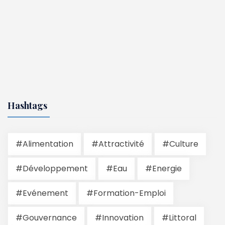
Hashtags
#Alimentation
#Attractivité
#Culture
#Développement
#Eau
#Energie
#Evénement
#Formation-Emploi
#Gouvernance
#Innovation
#Littoral