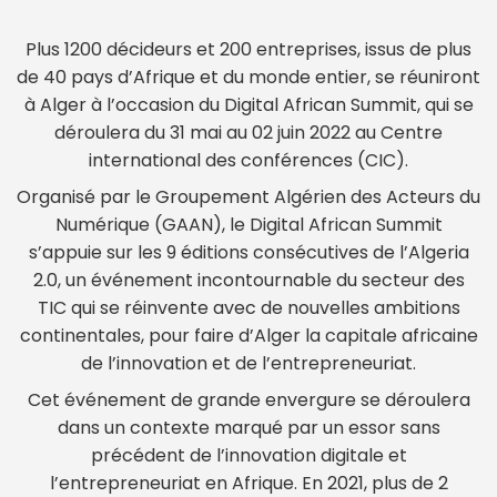
Plus 1200 décideurs et 200 entreprises, issus de plus
de 40 pays d’Afrique et du monde entier, se réuniront
à Alger à l’occasion du Digital African Summit, qui se
déroulera du 31 mai au 02 juin 2022 au Centre
international des conférences (CIC).
Organisé par le Groupement Algérien des Acteurs du
Numérique (GAAN), le Digital African Summit
s’appuie sur les 9 éditions consécutives de l’Algeria
2.0, un événement incontournable du secteur des
TIC qui se réinvente avec de nouvelles ambitions
continentales, pour faire d’Alger la capitale africaine
de l’innovation et de l’entrepreneuriat.
Cet événement de grande envergure se déroulera
dans un contexte marqué par un essor sans
précédent de l’innovation digitale et
l’entrepreneuriat en Afrique. En 2021, plus de 2