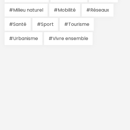
#Milieu naturel
#Mobilité
#Réseaux
#Santé
#Sport
#Tourisme
#Urbanisme
#Vivre ensemble