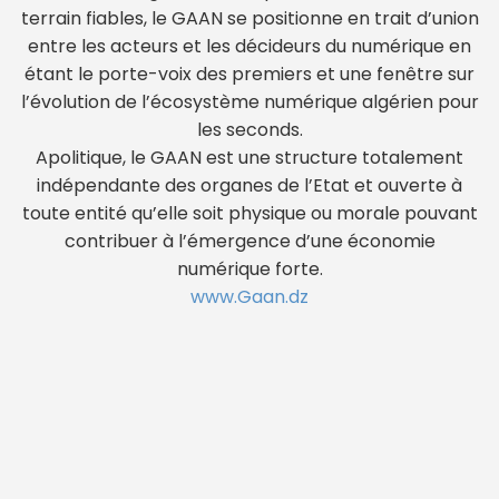
terrain fiables, le GAAN se positionne en trait d’union
entre les acteurs et les décideurs du numérique en
étant le porte-voix des premiers et une fenêtre sur
l’évolution de l’écosystème numérique algérien pour
les seconds.
Apolitique, le GAAN est une structure totalement
indépendante des organes de l’Etat et ouverte à
toute entité qu’elle soit physique ou morale pouvant
contribuer à l’émergence d’une économie
numérique forte.
www.Gaan.dz