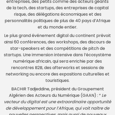
entreprises, des petits comme des acteurs géants
de la tech, des startups, des entreprises de capital
risque, des délégations économiques et des
personnalités politiques de plus de 40 pays d’Afrique
et du monde entier.
Le plus grand événement digital du continent prévoit
ainsi 60 conférences, des workshops, des discours de
star-speakers et des compétitions de pitch de
startups. Une immersion intensive dans l’écosystème
numérique africain, qui sera enrichie par des
rencontres B2B, des afterworks et sessions de
networking ou encore des expositions culturelles et
touristiques.
BACHIR Tadjeddine, président du Groupement
Algérien des Acteurs du Numérique (GAAN) : “
Le
vecteur du digital est une extraordinaire opportunité
de développement pour l’Afrique, qui voit naître de
nouvelles perspectives, mais aussi de nouveaux