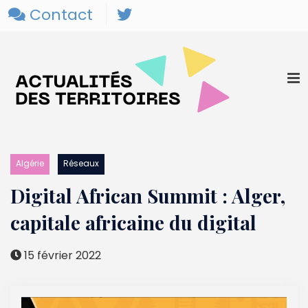
Contact
Algérie
Réseaux
Digital African Summit : Alger,
capitale africaine du digital
15 février 2022