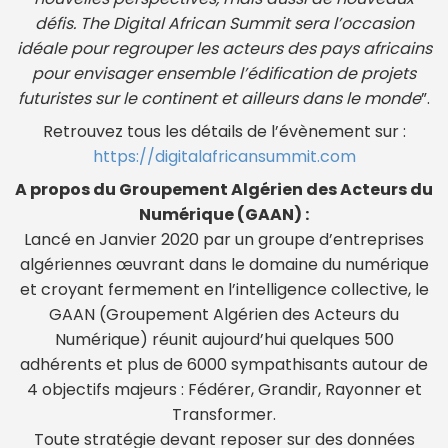
défis. The Digital African Summit sera l’occasion
idéale pour regrouper les acteurs des pays africains
pour envisager ensemble l’édification de projets
futuristes sur le continent et ailleurs dans le monde
”.
Retrouvez tous les détails de l’évènement sur :
https://digitalafricansummit.com
A propos du Groupement Algérien des Acteurs du
Numérique (GAAN) :
Lancé en Janvier 2020 par un groupe d’entreprises
algériennes œuvrant dans le domaine du numérique
et croyant fermement en l’intelligence collective, le
GAAN (Groupement Algérien des Acteurs du
Numérique) réunit aujourd’hui quelques 500
adhérents et plus de 6000 sympathisants autour de
4 objectifs majeurs : Fédérer, Grandir, Rayonner et
Transformer.
Toute stratégie devant reposer sur des données