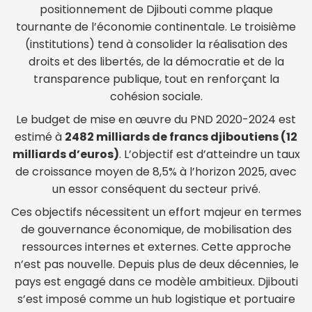
positionnement de Djibouti comme plaque
tournante de l’économie continentale. Le troisième
(institutions) tend à consolider la réalisation des
droits et des libertés, de la démocratie et de la
transparence publique, tout en renforçant la
cohésion sociale.
Le budget de mise en œuvre du PND 2020-2024 est
estimé à
2482 milliards de francs djiboutiens (12
milliards d’euros)
. L’objectif est d’atteindre un taux
de croissance moyen de 8,5% à l’horizon 2025, avec
un essor conséquent du secteur privé.
Ces objectifs nécessitent un effort majeur en termes
de gouvernance économique, de mobilisation des
ressources internes et externes. Cette approche
n’est pas nouvelle. Depuis plus de deux décennies, le
pays est engagé dans ce modèle ambitieux. Djibouti
s’est imposé comme un hub logistique et portuaire