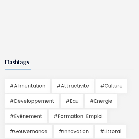
Hashtags
#Alimentation
#Attractivité
#Culture
#Développement
#Eau
#Energie
#Evénement
#Formation-Emploi
#Gouvernance
#Innovation
#Littoral