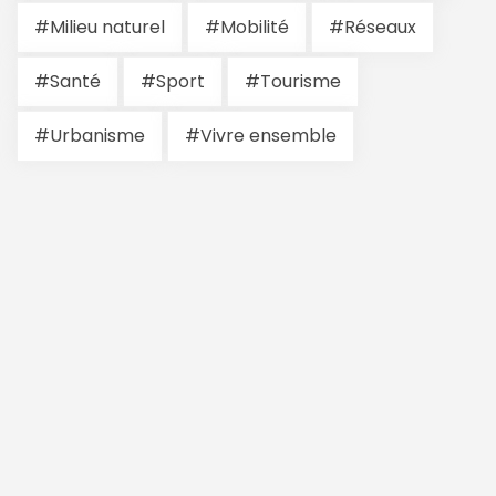
#Milieu naturel
#Mobilité
#Réseaux
#Santé
#Sport
#Tourisme
#Urbanisme
#Vivre ensemble