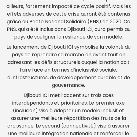
ailleurs, fortement impacté ce cycle positif. Mais les
effets adverses de cette crise auront été contenus
grâce au Pacte National Solidaire (PNS) de 2020. Ce
PNS, qui a été inclus dans Djibouti ICI, aura permis au
pays de souligner la résilience de son modèle.
Le lancement de Djibouti ICI symbolise la volonté du
pays de reprendre sa marche en avant tout en
adressant les défis structurels auquel la nation doit
faire face en termes d’inclusivité sociale,
d’infrastructures, de développement durable et de
gouvernance.
Djibouti ICI met l’accent sur trois axes
interdépendants et prioritaires. Le premier axe
(inclusion) vise à adopter un modèle inclusif et
assurer une meilleure répartition des fruits de la
croissance. Le second (connectivité) vise à assurer
une meilleure intégration nationale et renforcer le