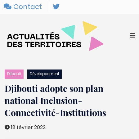
Contact
Djibouti
Développement
Djibouti adopte son plan
national Inclusion-
Connectivité-Institutions
18 février 2022