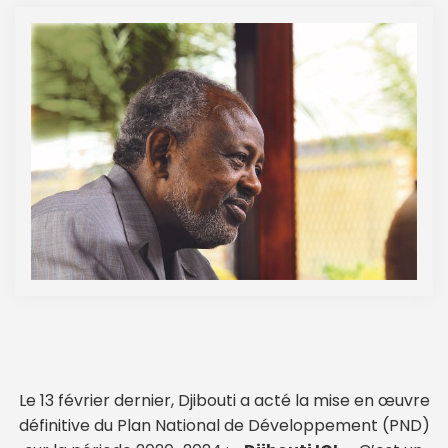
Le 13 février dernier, Djibouti a acté la mise en œuvre
définitive du Plan National de Développement (PND)