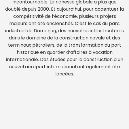
incontournable. La richesse globale a plus que
doublé depuis 2000. Et aujourd’hui, pour accentuer la
compétitivité de l’économie, plusieurs projets
majeurs ont été enclenchés. C’est le cas du parc
industriel de Damerjog, des nouvelles infrastructures
dans le domaine de la construction navale et des
terminaux pétroliers, de la transformation du port
historique en quartier d’affaires à vocation
internationale. Des études pour la construction d’un
nouvel aéroport international ont également été
lancées.