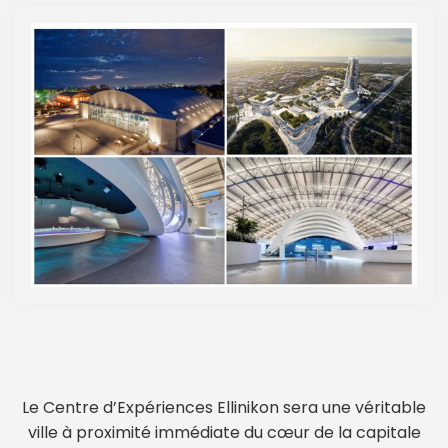
Le Centre d’Expériences Ellinikon sera une véritable
ville à proximité immédiate du cœur de la capitale