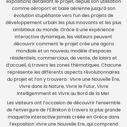
expositions détaillant le projet, depuis son utilisation
comme aéroport et base aérienne jusqu’à son
évolution stupéfiante vers l’un des projets de
développement urbain les plus innovants et les plus
ambitieux au monde. Grâce à une expérience
interactive dynamique, les visiteurs peuvent
découvrir comment le projet crée une agora
mondiale et un nouveau modèle d’espaces
résidentiels, commerciaux, de vente, de loisirs et
d’accueil, à travers les zones thématiques. Chacune
représente les différents aspects révolutionnaires
du projet et l’on y trouvera : Vivre une Nouvelle Ère,
Vivre dans la Nature, Vivre le Futur, Vivre
Intelligemment et Vivre au Bord de la Mer.
Les visiteurs ont l’occasion de découvrir l’ensemble
de l’envergure de l’Ellinikon à travers la plus grande
maquette interactive jamais créée en Grèce dans
l’exposition Vivre une Nouvelle Ere, qui comprend