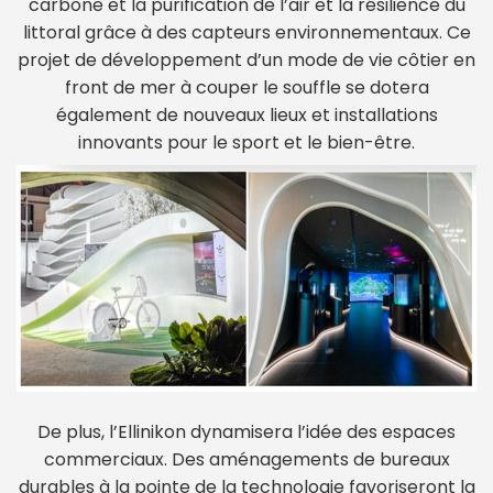
carbone et la purification de l’air et la résilience du
littoral grâce à des capteurs environnementaux. Ce
projet de développement d’un mode de vie côtier en
front de mer à couper le souffle se dotera
également de nouveaux lieux et installations
innovants pour le sport et le bien-être.
De plus, l’Ellinikon dynamisera l’idée des espaces
commerciaux. Des aménagements de bureaux
durables à la pointe de la technologie favoriseront la