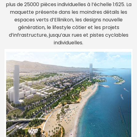
plus de 25000 pièces individuelles à l’échelle 1:625. La
maquette présente dans les moindres détails les
espaces verts d’Ellinikon, les designs nouvelle
génération, le lifestyle côtier et les projets
d’infrastructure, jusqu’aux rues et pistes cyclables
individuelles.