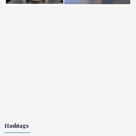
Hashtags