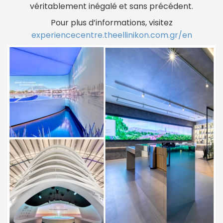
véritablement inégalé et sans précédent.
Pour plus d’informations, visitez
experiencecentre.theellinikon.com.gr/en