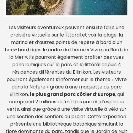
Les visiteurs aventureux peuvent ensuite faire une
croisière virtuelle sur le littoral et voir la plage, la
marina et d’autres points de repère à bord d’un
hors-bord dans le cadre du thème « Vivre au Bord de
la Mer ». Ils pourront également profiter des vues
panoramiques sur le parc et le littoral depuis 4
résidences différentes du Ellinikon. Les visiteurs
pourront également s’informer sur le thème « Vivre
dans la Nature » grâce à une maquette du parc
Ellinikon,
le plus grand parc côtier d’Europe
, qui
comprend 2 millions de mètres carrés d’espaces
verts, ainsi que grâce à une visite virtuelle à vélo sur
une section des sentiers du projet. Cette exposition
présente une bibliothèque botanique simulant la
flore dominante du parc, tandis que le Jardin de Nuit