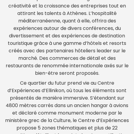
créativité et la croissance des entreprises tout en
attirant les talents à Athènes. L’hospitalité
méditerranéenne, quant à elle, offrira des
expériences autour de divers conférences, du
divertissement et des expériences de destination
touristique grâce à une gamme d’hôtels et resorts
créés avec des partenaires hôteliers leader sur le
marché. Des commerces de détail et des
restaurants de renommée internationale axés sur le
bien-être seront proposés.
Ce quartier du futur prend vie au Centre
d’Expériences d’Ellinikon, où tous les éléments sont
présentés de manière immersive. S’étendant sur
4800 mètres carrés dans un ancien hangar à avions
et déclaré comme monument moderne par le
ministère grec de la Culture, le Centre d’Expériences
propose 5 zones thématiques et plus de 22