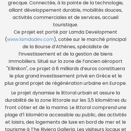
grecque. Connectée, à la pointe de la technologie,
alliant développement durable, mobilités douces,
activités commerciales et de services, accueil
touristique.
Ce projet est porté par Lamda Development
(
www.lamdadev.com
), cotée sur le marché principal
de la Bourse d’Athènes, spécialiste de
l’investissement et de la gestion de biens
immobiliers. Situé sur la zone de l’ancien aéroport
"Ellinikon", ce projet à 8 milliards d’euros constituera
le plus grand investissement privé en Grèce et le
plus grand projet de régénération urbaine en Europe.
Le projet dynamise le littoral urbain et assure la
durabilité de la zone littorale sur les 3,5 kilomètres du
front côtier et de la marina. Le littoral comprend une
plage d’1 kilomètre accessible au public, des activités
et loisirs, des logements de luxe en bord de mer et le
tourisme à The Riviera Galleria. Les visiteurs locaux et