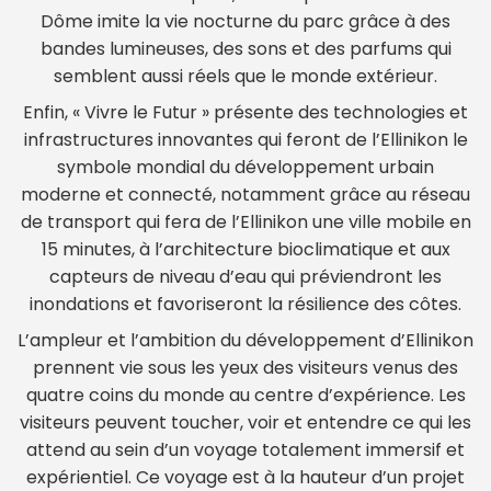
Dôme imite la vie nocturne du parc grâce à des
bandes lumineuses, des sons et des parfums qui
semblent aussi réels que le monde extérieur.
Enfin, « Vivre le Futur » présente des technologies et
infrastructures innovantes qui feront de l’Ellinikon le
symbole mondial du développement urbain
moderne et connecté, notamment grâce au réseau
de transport qui fera de l’Ellinikon une ville mobile en
15 minutes, à l’architecture bioclimatique et aux
capteurs de niveau d’eau qui préviendront les
inondations et favoriseront la résilience des côtes.
L’ampleur et l’ambition du développement d’Ellinikon
prennent vie sous les yeux des visiteurs venus des
quatre coins du monde au centre d’expérience. Les
visiteurs peuvent toucher, voir et entendre ce qui les
attend au sein d’un voyage totalement immersif et
expérientiel. Ce voyage est à la hauteur d’un projet