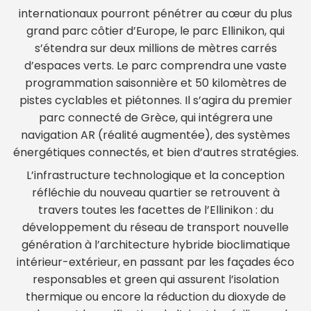
internationaux pourront pénétrer au cœur du plus
grand parc côtier d’Europe, le parc Ellinikon, qui
s’étendra sur deux millions de mètres carrés
d’espaces verts. Le parc comprendra une vaste
programmation saisonnière et 50 kilomètres de
pistes cyclables et piétonnes. Il s’agira du premier
parc connecté de Grèce, qui intégrera une
navigation AR (réalité augmentée), des systèmes
énergétiques connectés, et bien d’autres stratégies.
L’infrastructure technologique et la conception
réfléchie du nouveau quartier se retrouvent à
travers toutes les facettes de l’Ellinikon : du
développement du réseau de transport nouvelle
génération à l’architecture hybride bioclimatique
intérieur-extérieur, en passant par les façades éco
responsables et green qui assurent l’isolation
thermique ou encore la réduction du dioxyde de