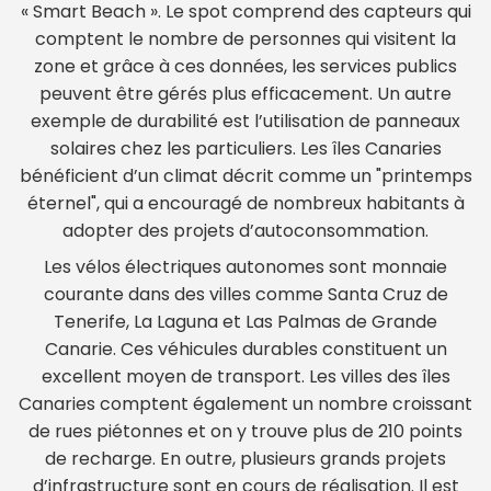
« Smart Beach ». Le spot comprend des capteurs qui
comptent le nombre de personnes qui visitent la
zone et grâce à ces données, les services publics
peuvent être gérés plus efficacement. Un autre
exemple de durabilité est l’utilisation de panneaux
solaires chez les particuliers. Les îles Canaries
bénéficient d’un climat décrit comme un "printemps
éternel", qui a encouragé de nombreux habitants à
adopter des projets d’autoconsommation.
Les vélos électriques autonomes sont monnaie
courante dans des villes comme Santa Cruz de
Tenerife, La Laguna et Las Palmas de Grande
Canarie. Ces véhicules durables constituent un
excellent moyen de transport. Les villes des îles
Canaries comptent également un nombre croissant
de rues piétonnes et on y trouve plus de 210 points
de recharge. En outre, plusieurs grands projets
d’infrastructure sont en cours de réalisation. Il est