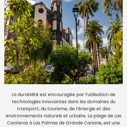
La durabilité est encouragée par l’utilisation de
technologies innovantes dans les domaines du
transport, du tourisme, de l’énergie et des
environnements naturels et urbains. La plage de Las
Canteras à Las Palmas de Grande Canarie, est une