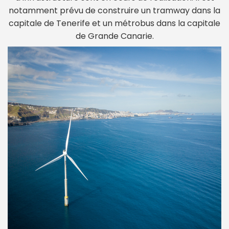
notamment prévu de construire un tramway dans la
capitale de Tenerife et un métrobus dans la capitale
de Grande Canarie.