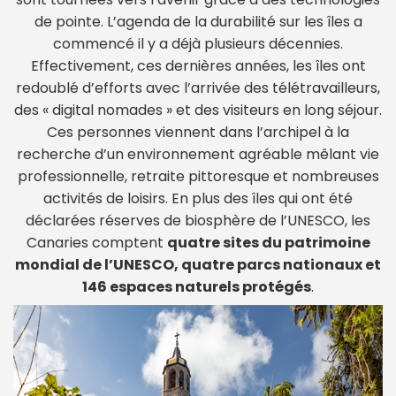
de pointe. L’agenda de la durabilité sur les îles a
commencé il y a déjà plusieurs décennies.
Effectivement, ces dernières années, les îles ont
redoublé d’efforts avec l’arrivée des télétravailleurs,
des « digital nomades » et des visiteurs en long séjour.
Ces personnes viennent dans l’archipel à la
recherche d’un environnement agréable mêlant vie
professionnelle, retraite pittoresque et nombreuses
activités de loisirs. En plus des îles qui ont été
déclarées réserves de biosphère de l’UNESCO, les
Canaries comptent
quatre sites du patrimoine
mondial de l’UNESCO, quatre parcs nationaux et
146 espaces naturels protégés
.