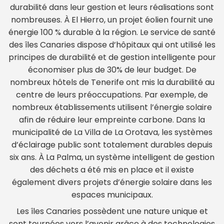
durabilité dans leur gestion et leurs réalisations sont
nombreuses. À El Hierro, un projet éolien fournit une
énergie 100 % durable à la région. Le service de santé
des îles Canaries dispose d’hôpitaux qui ont utilisé les
principes de durabilité et de gestion intelligente pour
économiser plus de 30% de leur budget. De
nombreux hôtels de Tenerife ont mis la durabilité au
centre de leurs préoccupations. Par exemple, de
nombreux établissements utilisent l’énergie solaire
afin de réduire leur empreinte carbone. Dans la
municipalité de La Villa de La Orotava, les systèmes
d’éclairage public sont totalement durables depuis
six ans. À La Palma, un système intelligent de gestion
des déchets a été mis en place et il existe
également divers projets d’énergie solaire dans les
espaces municipaux.
Les îles Canaries possèdent une nature unique et
sont tournées vers l’avenir grâce à des technologies