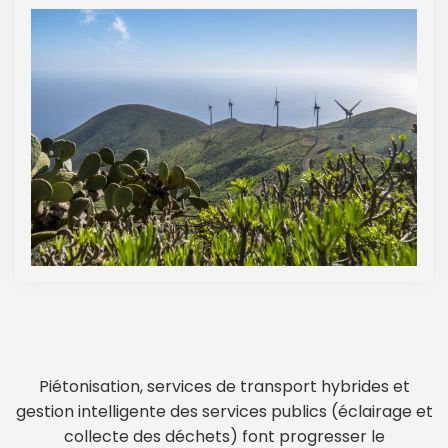
Piétonisation, services de transport hybrides et
gestion intelligente des services publics (éclairage et
collecte des déchets) font progresser le