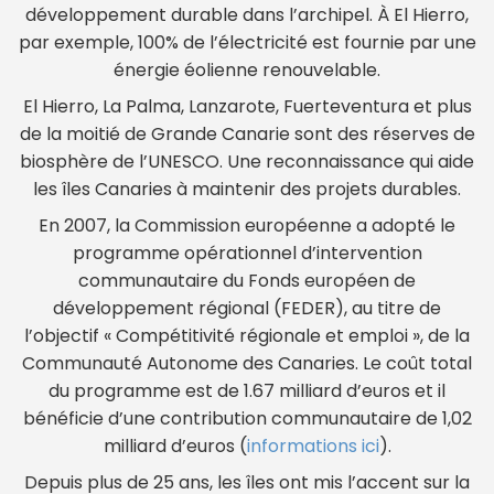
développement durable dans l’archipel. À El Hierro,
par exemple, 100% de l’électricité est fournie par une
énergie éolienne renouvelable.
El Hierro, La Palma, Lanzarote, Fuerteventura et plus
de la moitié de Grande Canarie sont des réserves de
biosphère de l’UNESCO. Une reconnaissance qui aide
les îles Canaries à maintenir des projets durables.
En 2007, la Commission européenne a adopté le
programme opérationnel d’intervention
communautaire du Fonds européen de
développement régional (FEDER), au titre de
l’objectif « Compétitivité régionale et emploi », de la
Communauté Autonome des Canaries. Le coût total
du programme est de 1.67 milliard d’euros et il
bénéficie d’une contribution communautaire de 1,02
milliard d’euros (
informations ici
).
Depuis plus de 25 ans, les îles ont mis l’accent sur la