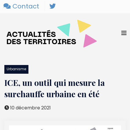
Contact
Urbanisme
ICE, un outil qui mesure la
surchauffe urbaine en été
10 décembre 2021