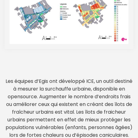
Les équipes d’Egis ont développé ICE, un outil destiné
à mesurer la surchauffe urbaine, disponible en
opensource. Augmenter le nombre d’endroits frais
ou améliorer ceux qui existent en créant des îlots de
fraîcheur urbains est vital. Les îlots de fraicheur
urbains permettent en effet de mieux protéger les
populations vulnérables (enfants, personnes âgées)
lors de fortes chaleurs ou d’épisodes caniculaires.