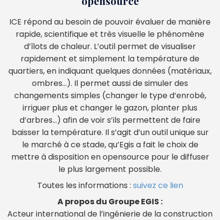
opensource
ICE répond au besoin de pouvoir évaluer de manière
rapide, scientifique et très visuelle le phénomène
d’îlots de chaleur. L’outil permet de visualiser
rapidement et simplement la température de
quartiers, en indiquant quelques données (matériaux,
ombres…). Il permet aussi de simuler des
changements simples (changer le type d’enrobé,
irriguer plus et changer le gazon, planter plus
d’arbres…) afin de voir s’ils permettent de faire
baisser la température. Il s’agit d’un outil unique sur
le marché à ce stade, qu’Egis a fait le choix de
mettre à disposition en opensource pour le diffuser
le plus largement possible.
Toutes les informations :
suivez ce lien
A propos du Groupe EGIS :
Acteur international de l’ingénierie de la construction