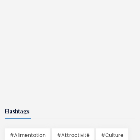
Hashtags
#Alimentation
#Attractivité
#Culture