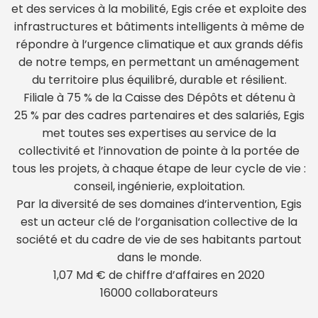
et des services à la mobilité, Egis crée et exploite des
infrastructures et bâtiments intelligents à même de
répondre à l’urgence climatique et aux grands défis
de notre temps, en permettant un aménagement
du territoire plus équilibré, durable et résilient.
Filiale à 75 % de la Caisse des Dépôts et détenu à
25 % par des cadres partenaires et des salariés, Egis
met toutes ses expertises au service de la
collectivité et l’innovation de pointe à la portée de
tous les projets, à chaque étape de leur cycle de vie :
conseil, ingénierie, exploitation.
Par la diversité de ses domaines d’intervention, Egis
est un acteur clé de l‘organisation collective de la
société et du cadre de vie de ses habitants partout
dans le monde.
1,07 Md € de chiffre d’affaires en 2020
16000 collaborateurs