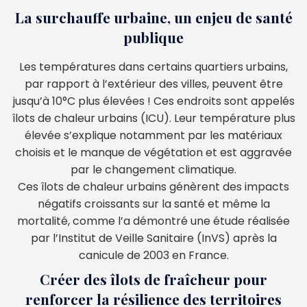
La surchauffe urbaine, un enjeu de santé
publique
Les températures dans certains quartiers urbains,
par rapport à l’extérieur des villes, peuvent être
jusqu’à 10°C plus élevées ! Ces endroits sont appelés
îlots de chaleur urbains (ICU). Leur température plus
élevée s’explique notamment par les matériaux
choisis et le manque de végétation et est aggravée
par le changement climatique.
Ces îlots de chaleur urbains génèrent des impacts
négatifs croissants sur la santé et même la
mortalité, comme l’a démontré une étude réalisée
par l’Institut de Veille Sanitaire (InVS) après la
canicule de 2003 en France.
Créer des îlots de fraîcheur pour
renforcer la résilience des territoires