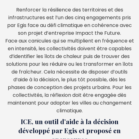
Renforcer la résilience des territoires et des
infrastructures est l’un des cinq engagements pris
par Egis face au défi climatique en cohérence avec
son projet d’entreprise Impact the Future.
Face aux canicules qui se multiplient en fréquence et
en intensité, les collectivités doivent être capables
d’identifier les îlots de chaleur puis de trouver des
solutions pour les réduire ou les transformer en îlots
de fraîcheur. Cela nécessite de disposer d’outils
d’aide à la décision, le plus tôt possible, dès les
phases de conception des projets urbains. Pour les
collectivités, la réflexion doit être engagée dès
maintenant pour adapter les villes au changement
climatique.
ICE, un outil d’aide à la décision
développé par Egis et proposé en