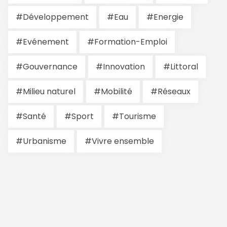
#Développement
#Eau
#Energie
#Evénement
#Formation-Emploi
#Gouvernance
#Innovation
#Littoral
#Milieu naturel
#Mobilité
#Réseaux
#Santé
#Sport
#Tourisme
#Urbanisme
#Vivre ensemble