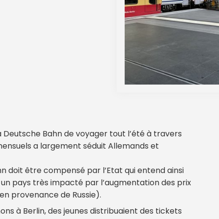
e la Deutsche Bahn de voyager tout l’été à travers
ensuels a largement séduit Allemands et
 doit être compensé par l’Etat qui entend ainsi
s un pays très impacté par l’augmentation des prix
(en provenance de Russie).
ons à Berlin, des jeunes distribuaient des tickets