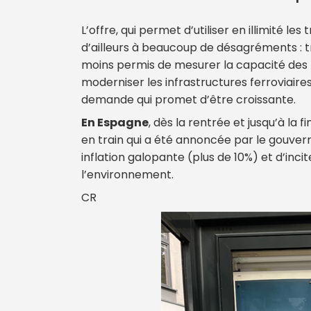
L’offre, qui permet d’utiliser en illimité le
d’ailleurs à beaucoup de désagréments : t
moins permis de mesurer la capacité des h
moderniser les infrastructures ferroviaires
demande qui promet d’être croissante.
En Espagne
, dès la rentrée et jusqu’à la 
en train qui a été annoncée par le gouvern
inflation galopante (plus de 10%) et d’inc
l’environnement.
CR