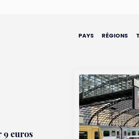
PAYS
RÉGIONS
r 9 euros