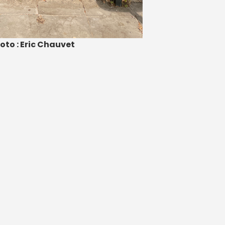
oto : Eric Chauvet