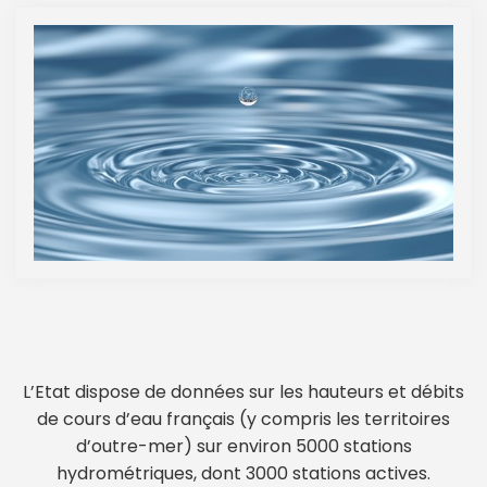
L’Etat dispose de données sur les hauteurs et débits
de cours d’eau français (y compris les territoires
d’outre-mer) sur environ 5000 stations
hydrométriques, dont 3000 stations actives.