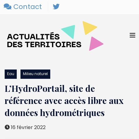
Contact
Eau
Milieu naturel
L’HydroPortail, site de
référence avec accès libre aux
données hydrométriques
16 février 2022