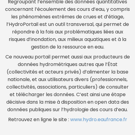
Regroupant l’ensemble des données quantitatives
concernant l’écoulement des cours d’eau, y compris
les phénomènes extrêmes de crues et d’étiage,
l’HydroPortail est un outil transversal, qui permet de
répondre à la fois aux problématiques liées aux
risques d’inondation, aux milieux aquatiques et à la
gestion de la ressource en eau.
Ce nouveau portail permet aussi aux producteurs de
données hydrométriques autres que l’État
(collectivités et acteurs privés) d’alimenter la base
nationale, et aux utilisateurs divers (professionnels,
collectivités, associations, particuliers) de consulter
et télécharger les données. C’est ainsi une étape
décisive dans la mise à disposition en open data des
données publiques sur l’hydrologie des cours d’eau.
Retrouvez en ligne le site :
www.hydro.eaufrance.fr