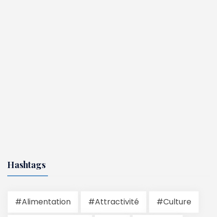
Hashtags
#Alimentation
#Attractivité
#Culture