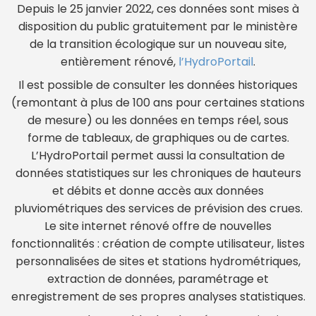
Depuis le 25 janvier 2022, ces données sont mises à
disposition du public gratuitement par le ministère
de la transition écologique sur un nouveau site,
entièrement rénové,
l’HydroPortail
.
Il est possible de consulter les données historiques
(remontant à plus de 100 ans pour certaines stations
de mesure) ou les données en temps réel, sous
forme de tableaux, de graphiques ou de cartes.
L’HydroPortail permet aussi la consultation de
données statistiques sur les chroniques de hauteurs
et débits et donne accès aux données
pluviométriques des services de prévision des crues.
Le site internet rénové offre de nouvelles
fonctionnalités : création de compte utilisateur, listes
personnalisées de sites et stations hydrométriques,
extraction de données, paramétrage et
enregistrement de ses propres analyses statistiques.