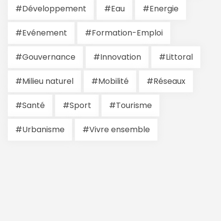
#Développement
#Eau
#Energie
#Evénement
#Formation-Emploi
#Gouvernance
#Innovation
#Littoral
#Milieu naturel
#Mobilité
#Réseaux
#Santé
#Sport
#Tourisme
#Urbanisme
#Vivre ensemble