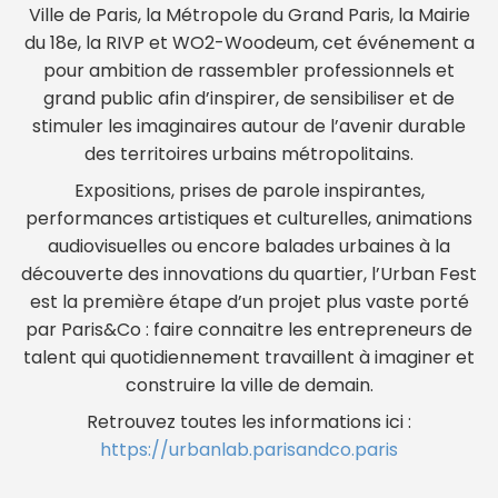
Ville de Paris, la Métropole du Grand Paris, la Mairie
du 18e, la RIVP et WO2-Woodeum, cet événement a
pour ambition de rassembler professionnels et
grand public afin d’inspirer, de sensibiliser et de
stimuler les imaginaires autour de l’avenir durable
des territoires urbains métropolitains.
Expositions, prises de parole inspirantes,
performances artistiques et culturelles, animations
audiovisuelles ou encore balades urbaines à la
découverte des innovations du quartier, l’Urban Fest
est la première étape d’un projet plus vaste porté
par Paris&Co : faire connaitre les entrepreneurs de
talent qui quotidiennement travaillent à imaginer et
construire la ville de demain.
Retrouvez toutes les informations ici :
https://urbanlab.parisandco.paris