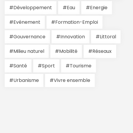
#Développement
#Eau
#Energie
#Evénement
#Formation-Emploi
#Gouvernance
#Innovation
#Littoral
#Milieu naturel
#Mobilité
#Réseaux
#Santé
#Sport
#Tourisme
#Urbanisme
#Vivre ensemble