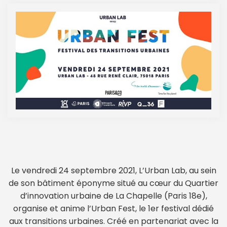
Le vendredi 24 septembre 2021, L’Urban Lab, au sein
de son bâtiment éponyme situé au cœur du Quartier
d’innovation urbaine de La Chapelle (Paris 18e),
organise et anime l’Urban Fest, le 1er festival dédié
aux transitions urbaines. Créé en partenariat avec la