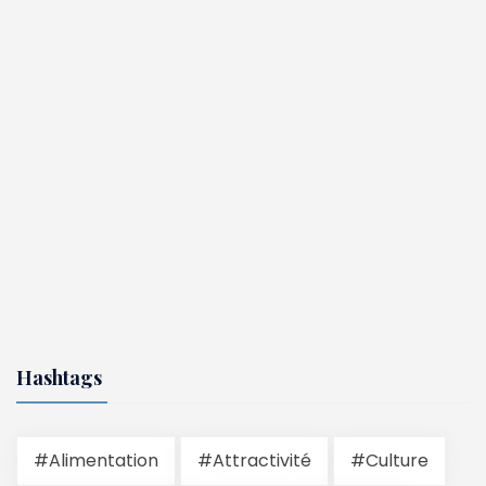
Hashtags
#Alimentation
#Attractivité
#Culture