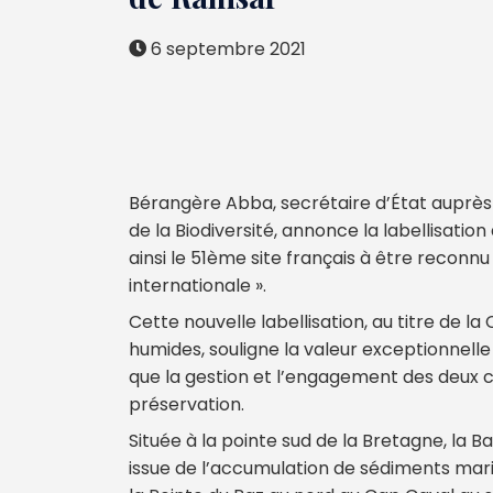
6 septembre 2021
Bérangère Abba, secrétaire d’État auprès 
de la Biodiversité, annonce la labellisation
ainsi le 51ème site français à être reco
internationale ».
Cette nouvelle labellisation, au titre de 
humides, souligne la valeur exceptionnelle 
que la gestion et l’engagement des deu
préservation.
Située à la pointe sud de la Bretagne, la 
issue de l’accumulation de sédiments marin