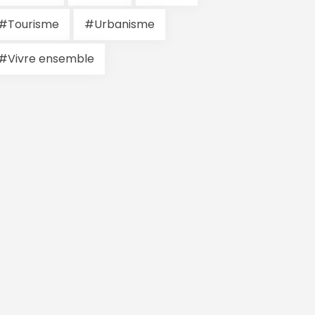
#Tourisme
#Urbanisme
#Vivre ensemble