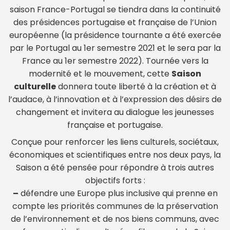
saison France-Portugal se tiendra dans la continuité
des présidences portugaise et française de l’Union
européenne (la présidence tournante a été exercée
par le Portugal au 1er semestre 2021 et le sera par la
France au 1er semestre 2022). Tournée vers la
modernité et le mouvement, cette
Saison
culturelle
donnera toute liberté à la création et à
l’audace, à l’innovation et à l’expression des désirs de
changement et invitera au dialogue les jeunesses
française et portugaise.
Conçue pour renforcer les liens culturels, sociétaux,
économiques et scientifiques entre nos deux pays, la
Saison a été pensée pour répondre à trois autres
objectifs forts :
–
défendre une Europe plus inclusive qui prenne en
compte les priorités communes de la préservation
de l’environnement et de nos biens communs, avec