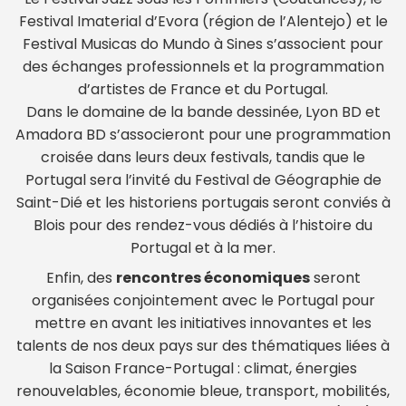
Festival Imaterial d’Evora (région de l’Alentejo) et le
Festival Musicas do Mundo à Sines s’associent pour
des échanges professionnels et la programmation
d’artistes de France et du Portugal.
Dans le domaine de la bande dessinée, Lyon BD et
Amadora BD s’associeront pour une programmation
croisée dans leurs deux festivals, tandis que le
Portugal sera l’invité du Festival de Géographie de
Saint-Dié et les historiens portugais seront conviés à
Blois pour des rendez-vous dédiés à l’histoire du
Portugal et à la mer.
Enfin, des
rencontres économiques
seront
organisées conjointement avec le Portugal pour
mettre en avant les initiatives innovantes et les
talents de nos deux pays sur des thématiques liées à
la Saison France-Portugal : climat, énergies
renouvelables, économie bleue, transport, mobilités,