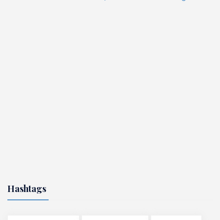
Hashtags