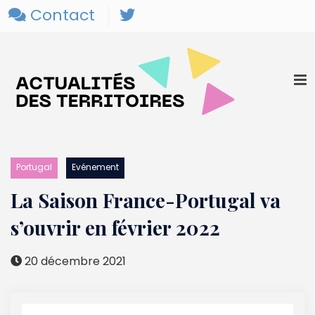
Contact
Portugal
Evénement
La Saison France-Portugal va
s’ouvrir en février 2022
20 décembre 2021