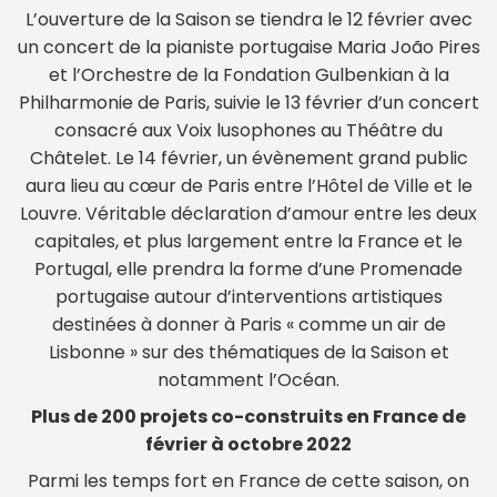
L’ouverture de la Saison se tiendra le 12 février avec
un concert de la pianiste portugaise Maria João Pires
et l’Orchestre de la Fondation Gulbenkian à la
Philharmonie de Paris, suivie le 13 février d’un concert
consacré aux Voix lusophones au Théâtre du
Châtelet. Le 14 février, un évènement grand public
aura lieu au cœur de Paris entre l’Hôtel de Ville et le
Louvre. Véritable déclaration d’amour entre les deux
capitales, et plus largement entre la France et le
Portugal, elle prendra la forme d’une Promenade
portugaise autour d’interventions artistiques
destinées à donner à Paris « comme un air de
Lisbonne » sur des thématiques de la Saison et
notamment l’Océan.
Plus de 200 projets co-construits en France de
février à octobre 2022
Parmi les temps fort en France de cette saison, on