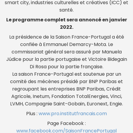
smart city, industries culturelles et créatives (ICC) et
santé.
Le programme complet sera annoncé en janvier
2022.
La présidence de la Saison France-Portugal a été
confiée à Emmanuel Demarcy-Mota. Le
commissariat général sera assuré par Manuela
Júdice pour la partie portugaise et Victoire Bidegain
Di Rosa pour la partie française.
La saison France-Portugal est soutenue par un
comité des mécènes présidé par BNP Paribas et
regroupant les entreprises BNP Paribas, Crédit
Agricole, Inetum, Fondation TotalEnergies, Vinci,
LVMH, Compagnie Saint-Gobain, Euronext, Engie.
Plus :
www.pro.institutfrancais.com
Page Facebook :
www.facebook.com/SaisonFrancePortugal