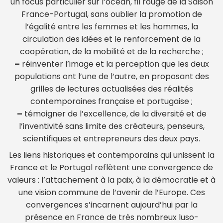
un focus particulier sur l’océan, fil rouge de la Saison
France-Portugal, sans oublier la promotion de
l’égalité entre les femmes et les hommes, la
circulation des idées et le renforcement de la
coopération, de la mobilité et de la recherche ;
–
réinventer l’image et la perception que les deux
populations ont l’une de l’autre, en proposant des
grilles de lectures actualisées des réalités
contemporaines française et portugaise ;
–
témoigner de l’excellence, de la diversité et de
l’inventivité sans limite des créateurs, penseurs,
scientifiques et entrepreneurs des deux pays.
Les liens historiques et contemporains qui unissent la
France et le Portugal reflètent une convergence de
valeurs : l’attachement à la paix, à la démocratie et à
une vision commune de l’avenir de l’Europe. Ces
convergences s’incarnent aujourd’hui par la
présence en France de très nombreux luso-