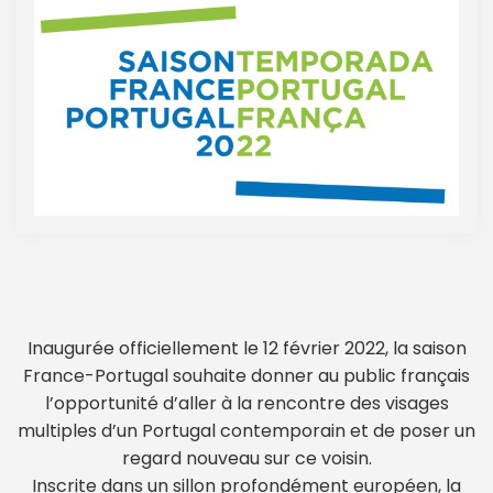
Inaugurée officiellement le 12 février 2022, la saison
France-Portugal souhaite donner au public français
l’opportunité d’aller à la rencontre des visages
multiples d’un Portugal contemporain et de poser un
regard nouveau sur ce voisin.
Inscrite dans un sillon profondément européen, la