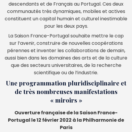
descendants et de Français au Portugal. Ces deux
communautés très dynamiques, mobiles et actives
constituent un capital humain et culturel inestimable
pour les deux pays.
La Saison France-Portugal souhaite mettre le cap
sur l’avenir, construire de nouvelles coopérations
pérennes et inventer les collaborations de demain,
aussi bien dans les domaines des arts et de la culture
que des secteurs universitaires, de la recherche
scientifique ou de l’industrie.
Une programmation pluridisciplinaire et
de très nombreuses manifestations
« miroirs »
Ouverture française de la Saison France-
Portugal le 12 février 2022 à la Philharmonie de
Paris