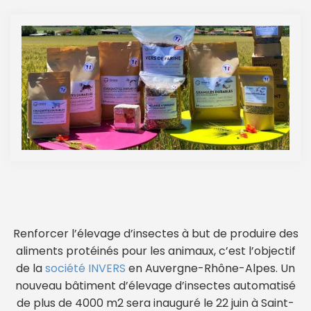
Renforcer l’élevage d’insectes à but de produire des
aliments protéinés pour les animaux, c’est l’objectif
de la
société INVERS
en Auvergne-Rhône-Alpes. Un
nouveau bâtiment d’élevage d’insectes automatisé
de plus de 4000 m2 sera inauguré le 22 juin à Saint-