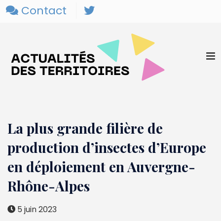
Contact
La plus grande filière de
production d’insectes d’Europe
en déploiement en Auvergne-
Rhône-Alpes
5 juin 2023