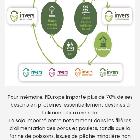
Pour mémoire, l’Europe importe plus de 70% de ses
besoins en protéines, essentiellement destinés à
l’alimentation animale.
Le soja importé entre notamment dans les filières
d’alimentation des porcs et poulets, tandis que la
farine de poissons, issues de pêche minotière non