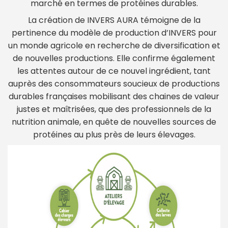
marché en termes de protéines durables.
La création de INVERS AURA témoigne de la
pertinence du modèle de production d’INVERS pour
un monde agricole en recherche de diversification et
de nouvelles productions. Elle confirme également
les attentes autour de ce nouvel ingrédient, tant
auprès des consommateurs soucieux de productions
durables françaises mobilisant des chaines de valeur
justes et maîtrisées, que des professionnels de la
nutrition animale, en quête de nouvelles sources de
protéines au plus près de leurs élevages.