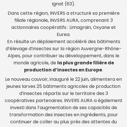
Ignat (63).
Dans cette région, INVERS a structuré sa première
filiale régionale, INVERS AURA, comprenant 3
actionnaires coopératifs : Limagrain, Oxyane et
Eurea.
En résulte un déploiement accéléré des bâtiments
d’élevage d’insectes sur la région Auvergne-Rhône-
Alpes, pour contribuer au développement, dans le
monde agricole, de
la plus grande filière de
production d’insectes en Europe
.
Le nouveau couvoir, inauguré le 22 juin, alimentera en
jeunes larves 25 bâtiments agricoles de production
d’insectes répartis sur le territoire des 3
coopératives partenaires. INVERS AURA a également
investi dans l’augmentation de ses capacités de
transformation des insectes en ingrédients, pour
continuer de coller au plus près des attentes du