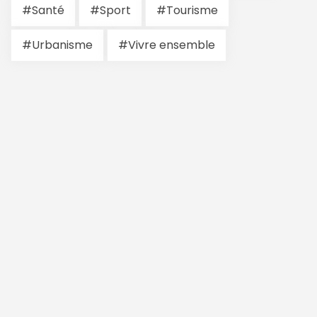
#Santé
#Sport
#Tourisme
#Urbanisme
#Vivre ensemble