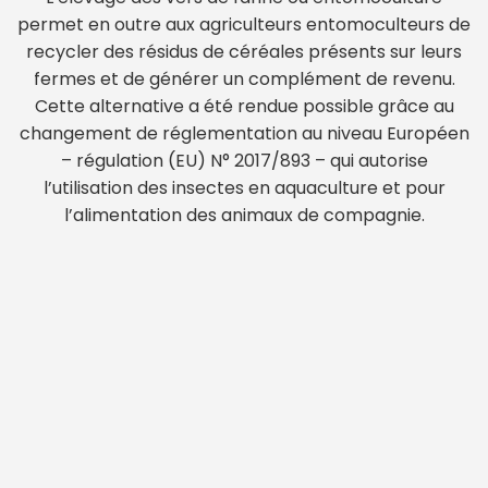
permet en outre aux agriculteurs entomoculteurs de
recycler des résidus de céréales présents sur leurs
fermes et de générer un complément de revenu.
Cette alternative a été rendue possible grâce au
changement de réglementation au niveau Européen
– régulation (EU) N° 2017/893 – qui autorise
l’utilisation des insectes en aquaculture et pour
l’alimentation des animaux de compagnie.