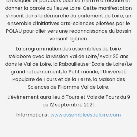
artistiques et parcours pour se mettre à l’écoute et
donner la parole au fleuve Loire. Cette manifestation
s’inscrit dans la démarche du parlement de Loire, un
ensemble d’initiatives arts-sciences pilotées par le
POLAU pour aller vers une reconnaissance du bassin
versant ligérien.
La programmation des assemblées de Loire
s’élabore avec la Mission Val de Loire/Avoir 20 ans
dans le Val de Loire, la Rabouilleuse-École de Loire/Le
grand retournement, le Petit monde, l’Université
Populaire de Tours et de la Terre, la Maison des
Sciences de l’Homme Val de Loire.
L’événement aura lieu à Tours et Vals de Tours du 9
au 12 septembre 2021.
Informations :
www.assembleesdeloire.com