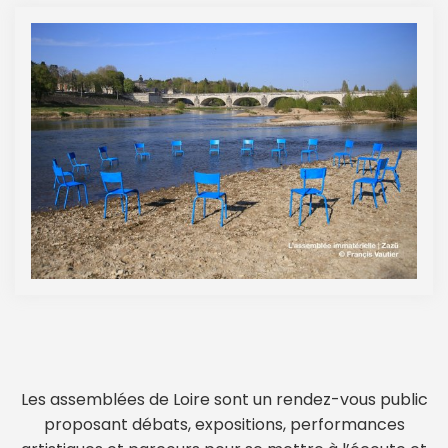
Les assemblées de Loire sont un rendez-vous public
proposant débats, expositions, performances