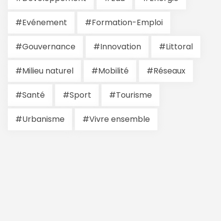
#Evénement
#Formation-Emploi
#Gouvernance
#Innovation
#Littoral
#Milieu naturel
#Mobilité
#Réseaux
#Santé
#Sport
#Tourisme
#Urbanisme
#Vivre ensemble