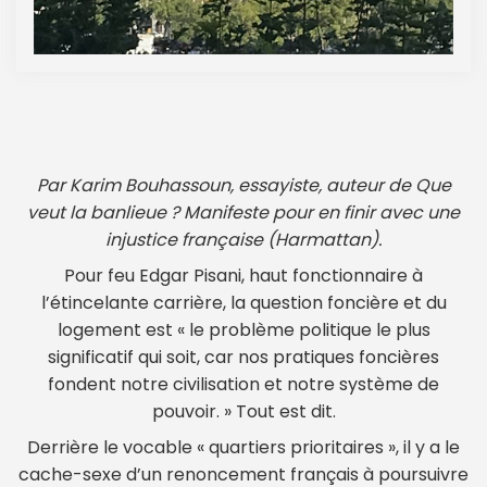
Par Karim Bouhassoun, essayiste, auteur de Que
veut la banlieue ? Manifeste pour en finir avec une
injustice française (Harmattan).
Pour feu Edgar Pisani, haut fonctionnaire à
l’étincelante carrière, la question foncière et du
logement est « le problème politique le plus
significatif qui soit, car nos pratiques foncières
fondent notre civilisation et notre système de
pouvoir. » Tout est dit.
Derrière le vocable « quartiers prioritaires », il y a le
cache-sexe d’un renoncement français à poursuivre