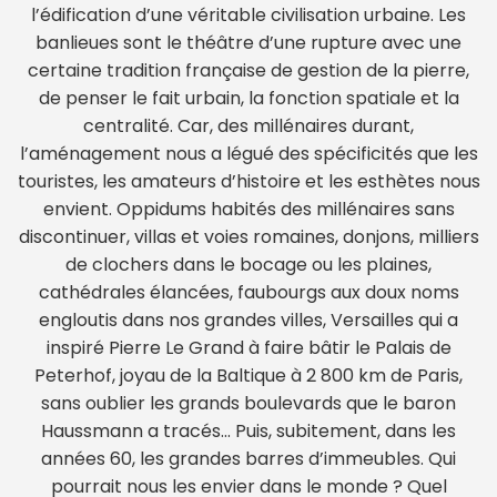
l’édification d’une véritable civilisation urbaine. Les
banlieues sont le théâtre d’une rupture avec une
certaine tradition française de gestion de la pierre,
de penser le fait urbain, la fonction spatiale et la
centralité. Car, des millénaires durant,
l’aménagement nous a légué des spécificités que les
touristes, les amateurs d’histoire et les esthètes nous
envient. Oppidums habités des millénaires sans
discontinuer, villas et voies romaines, donjons, milliers
de clochers dans le bocage ou les plaines,
cathédrales élancées, faubourgs aux doux noms
engloutis dans nos grandes villes, Versailles qui a
inspiré Pierre Le Grand à faire bâtir le Palais de
Peterhof, joyau de la Baltique à 2 800 km de Paris,
sans oublier les grands boulevards que le baron
Haussmann a tracés… Puis, subitement, dans les
années 60, les grandes barres d’immeubles. Qui
pourrait nous les envier dans le monde ? Quel