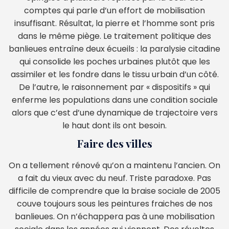
comptes qui parle d’un effort de mobilisation
insuffisant. Résultat, la pierre et l’homme sont pris
dans le même piège. Le traitement politique des
banlieues entraîne deux écueils : la paralysie citadine
qui consolide les poches urbaines plutôt que les
assimiler et les fondre dans le tissu urbain d’un côté.
De l’autre, le raisonnement par « dispositifs » qui
enferme les populations dans une condition sociale
alors que c’est d’une dynamique de trajectoire vers
le haut dont ils ont besoin.
Faire des villes
On a tellement rénové qu’on a maintenu l’ancien. On
a fait du vieux avec du neuf. Triste paradoxe. Pas
difficile de comprendre que la braise sociale de 2005
couve toujours sous les peintures fraiches de nos
banlieues. On n’échappera pas à une mobilisation