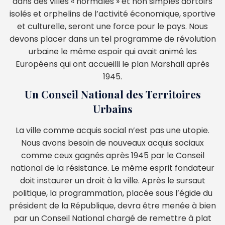
dans des villes « normales » et non simples dortoirs
isolés et orphelins de l’activité économique, sportive
et culturelle, seront une force pour le pays. Nous
devons placer dans un tel programme de révolution
urbaine le même espoir qui avait animé les
Européens qui ont accueilli le plan Marshall après
1945.
Un Conseil National des Territoires
Urbains
La ville comme acquis social n’est pas une utopie.
Nous avons besoin de nouveaux acquis sociaux
comme ceux gagnés après 1945 par le Conseil
national de la résistance. Le même esprit fondateur
doit instaurer un droit à la ville. Après le sursaut
politique, la programmation, placée sous l’égide du
président de la République, devra être menée à bien
par un Conseil National chargé de remettre à plat