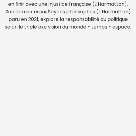
en finir avec une injustice française (L’Harmattan).
Son dernier essai, Soyons philosophes (L’Harmattan)
paru en 2021, explore la responsabilité du politique
selon le triple axe vision du monde - temps - espace.