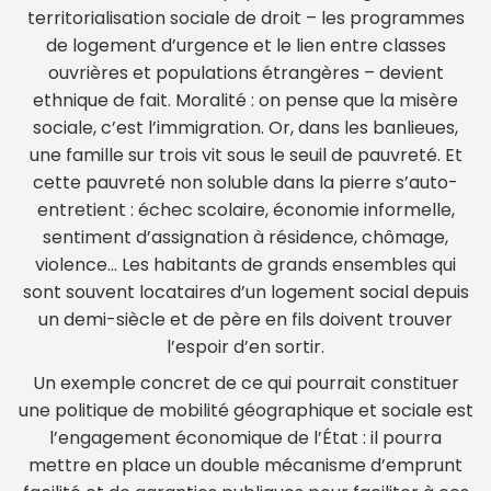
territorialisation sociale de droit – les programmes
de logement d’urgence et le lien entre classes
ouvrières et populations étrangères – devient
ethnique de fait. Moralité : on pense que la misère
sociale, c’est l’immigration. Or, dans les banlieues,
une famille sur trois vit sous le seuil de pauvreté. Et
cette pauvreté non soluble dans la pierre s’auto-
entretient : échec scolaire, économie informelle,
sentiment d’assignation à résidence, chômage,
violence… Les habitants de grands ensembles qui
sont souvent locataires d’un logement social depuis
un demi-siècle et de père en fils doivent trouver
l’espoir d’en sortir.
Un exemple concret de ce qui pourrait constituer
une politique de mobilité géographique et sociale est
l’engagement économique de l’État : il pourra
mettre en place un double mécanisme d’emprunt