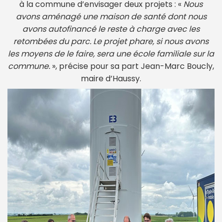
à la commune d’envisager deux projets : «
Nous
avons aménagé une maison de santé dont nous
avons autofinancé le reste à charge avec les
retombées du parc. Le projet phare, si nous avons
les moyens de le faire, sera une école familiale sur la
commune.
», précise pour sa part Jean-Marc Boucly,
maire d’Haussy.