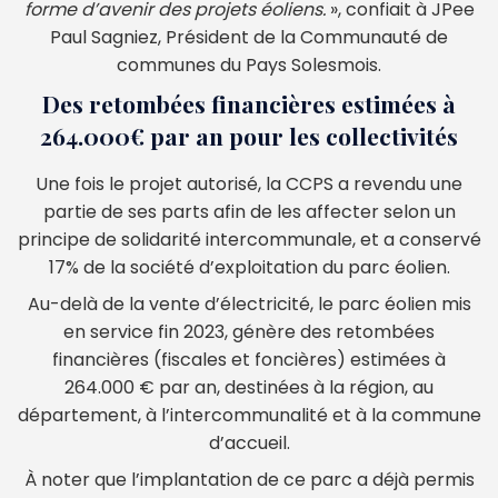
forme d’avenir des projets éoliens.
», confiait à JPee
Paul Sagniez, Président de la Communauté de
communes du Pays Solesmois.
Des retombées financières estimées à
264.000€ par an pour les collectivités
Une fois le projet autorisé, la CCPS a revendu une
partie de ses parts afin de les affecter selon un
principe de solidarité intercommunale, et a conservé
17% de la société d’exploitation du parc éolien.
Au-delà de la vente d’électricité, le parc éolien mis
en service fin 2023, génère des retombées
financières (fiscales et foncières) estimées à
264.000 € par an, destinées à la région, au
département, à l’intercommunalité et à la commune
d’accueil.
À noter que l’implantation de ce parc a déjà permis