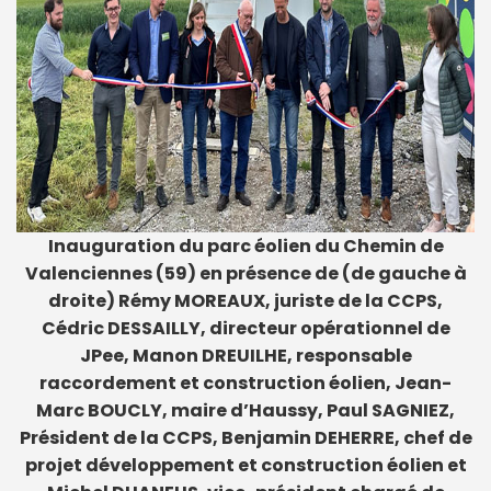
Inauguration du parc éolien du Chemin de
Valenciennes (59) en présence de (de gauche à
droite) Rémy MOREAUX, juriste de la CCPS,
Cédric DESSAILLY, directeur opérationnel de
JPee, Manon DREUILHE, responsable
raccordement et construction éolien, Jean-
Marc BOUCLY, maire d’Haussy, Paul SAGNIEZ,
Président de la CCPS, Benjamin DEHERRE, chef de
projet développement et construction éolien et