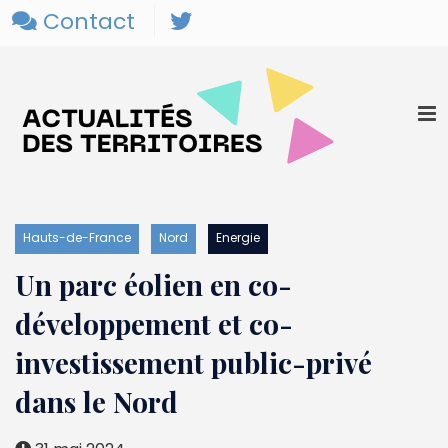
Contact
Hauts-de-France
Nord
Energie
Un parc éolien en co-
développement et co-
investissement public-privé
dans le Nord