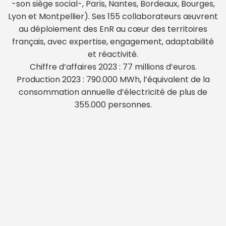
-son siège social-, Paris, Nantes, Bordeaux, Bourges,
Lyon et Montpellier). Ses 155 collaborateurs œuvrent
au déploiement des EnR au cœur des territoires
français, avec expertise, engagement, adaptabilité
et réactivité.
Chiffre d’affaires 2023 : 77 millions d’euros.
Production 2023 : 790.000 MWh, l’équivalent de la
consommation annuelle d’électricité de plus de
355.000 personnes.