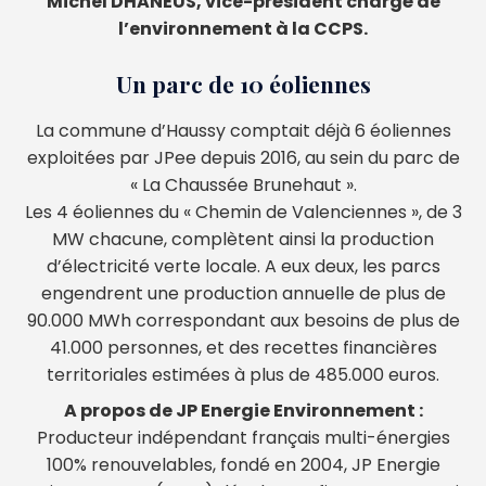
Michel DHANEUS, vice-président chargé de
l’environnement à la CCPS.
Un parc de 10 éoliennes
La commune d’Haussy comptait déjà 6 éoliennes
exploitées par JPee depuis 2016, au sein du parc de
« La Chaussée Brunehaut ».
Les 4 éoliennes du « Chemin de Valenciennes », de 3
MW chacune, complètent ainsi la production
d’électricité verte locale. A eux deux, les parcs
engendrent une production annuelle de plus de
90.000 MWh correspondant aux besoins de plus de
41.000 personnes, et des recettes financières
territoriales estimées à plus de 485.000 euros.
A propos de JP Energie Environnement :
Producteur indépendant français multi-énergies
100% renouvelables, fondé en 2004, JP Energie