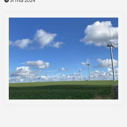
31 mai 2024