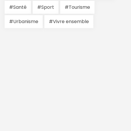
#Santé
#Sport
#Tourisme
#Urbanisme
#Vivre ensemble