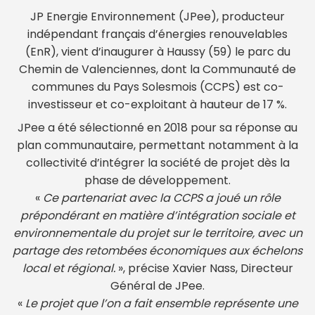
JP Energie Environnement (JPee), producteur
indépendant français d’énergies renouvelables
(EnR), vient d’inaugurer à Haussy (59) le parc du
Chemin de Valenciennes, dont la Communauté de
communes du Pays Solesmois (CCPS) est co-
investisseur et co-exploitant à hauteur de 17 %.
JPee a été sélectionné en 2018 pour sa réponse au
plan communautaire, permettant notamment à la
collectivité d’intégrer la société de projet dès la
phase de développement.
«
Ce partenariat avec la CCPS a joué un rôle
prépondérant en matière d’intégration sociale et
environnementale du projet sur le territoire, avec un
partage des retombées économiques aux échelons
local et régional.
», précise Xavier Nass, Directeur
Général de JPee.
«
Le projet que l’on a fait ensemble représente une