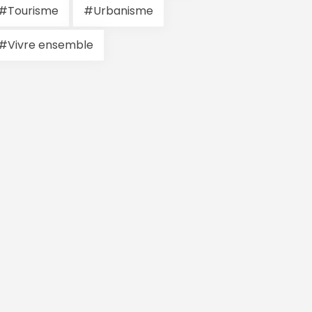
#Tourisme
#Urbanisme
#Vivre ensemble